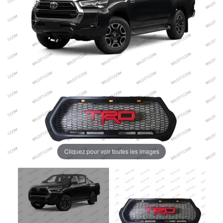
Cliquez pour voir toutes les images