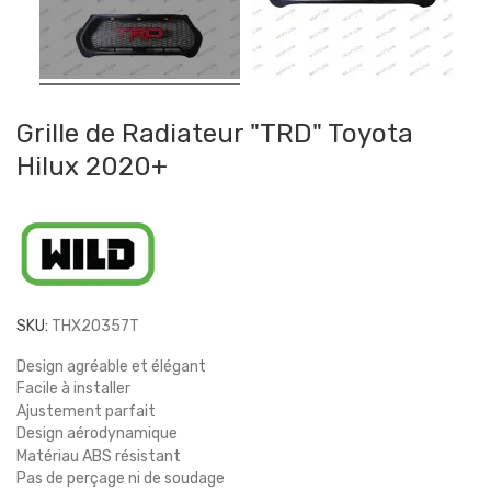
Grille de Radiateur "TRD" Toyota
Hilux 2020+
SKU:
THX20357T
Design agréable et élégant
Facile à installer
Ajustement parfait
Design aérodynamique
Matériau ABS résistant
Pas de perçage ni de soudage