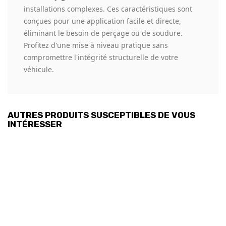
installations complexes. Ces caractéristiques sont
conçues pour une application facile et directe,
éliminant le besoin de perçage ou de soudure.
Profitez d'une mise à niveau pratique sans
compromettre l'intégrité structurelle de votre
véhicule.
AUTRES PRODUITS SUSCEPTIBLES DE VOUS
INTÉRESSER