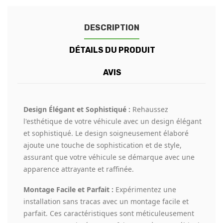
DESCRIPTION
DÉTAILS DU PRODUIT
AVIS
Design Élégant et Sophistiqué :
Rehaussez
l'esthétique de votre véhicule avec un design élégant
et sophistiqué. Le design soigneusement élaboré
ajoute une touche de sophistication et de style,
assurant que votre véhicule se démarque avec une
apparence attrayante et raffinée.
Montage Facile et Parfait :
Expérimentez une
installation sans tracas avec un montage facile et
parfait. Ces caractéristiques sont méticuleusement