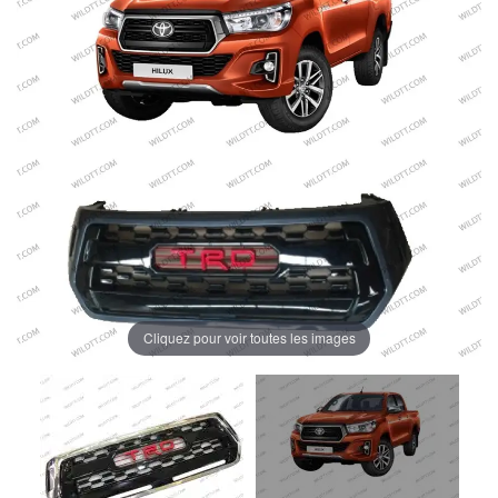
Cliquez pour voir toutes les images