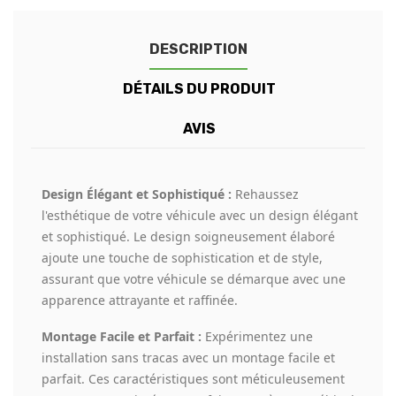
DESCRIPTION
DÉTAILS DU PRODUIT
AVIS
Design Élégant et Sophistiqué :
Rehaussez
l'esthétique de votre véhicule avec un design élégant
et sophistiqué. Le design soigneusement élaboré
ajoute une touche de sophistication et de style,
assurant que votre véhicule se démarque avec une
apparence attrayante et raffinée.
Montage Facile et Parfait :
Expérimentez une
installation sans tracas avec un montage facile et
parfait. Ces caractéristiques sont méticuleusement