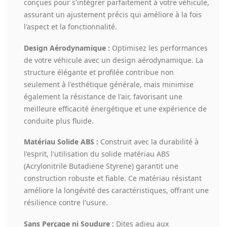
conçues pour s'intégrer parfaitement à votre véhicule,
assurant un ajustement précis qui améliore à la fois
l'aspect et la fonctionnalité.
Design Aérodynamique :
Optimisez les performances
de votre véhicule avec un design aérodynamique. La
structure élégante et profilée contribue non
seulement à l'esthétique générale, mais minimise
également la résistance de l'air, favorisant une
meilleure efficacité énergétique et une expérience de
conduite plus fluide.
Matériau Solide ABS :
Construit avec la durabilité à
l'esprit, l'utilisation du solide matériau ABS
(Acrylonitrile Butadiene Styrene) garantit une
construction robuste et fiable. Ce matériau résistant
améliore la longévité des caractéristiques, offrant une
résilience contre l'usure.
Sans Perçage ni Soudure :
Dites adieu aux