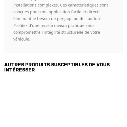
installations complexes. Ces caractéristiques sont
conçues pour une application facile et directe,
éliminant le besoin de perçage ou de soudure.
Profitez d'une mise à niveau pratique sans
compromettre l'intégrité structurelle de votre
véhicule.
AUTRES PRODUITS SUSCEPTIBLES DE VOUS
INTÉRESSER