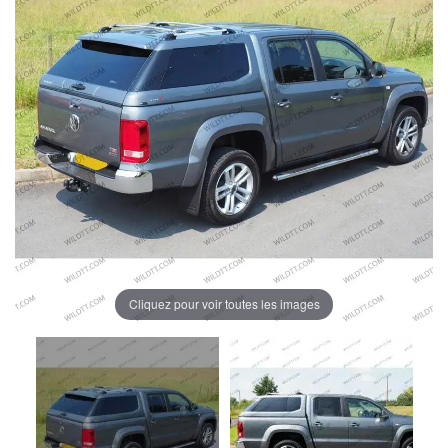
Cliquez pour voir toutes les images