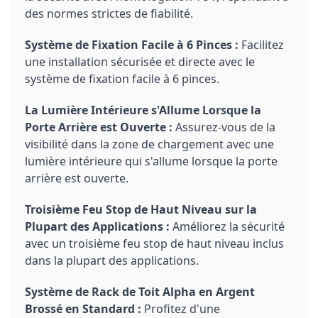
des normes strictes de fiabilité.
Système de Fixation Facile à 6 Pinces :
Facilitez
une installation sécurisée et directe avec le
système de fixation facile à 6 pinces.
La Lumière Intérieure s'Allume Lorsque la
Porte Arrière est Ouverte :
Assurez-vous de la
visibilité dans la zone de chargement avec une
lumière intérieure qui s'allume lorsque la porte
arrière est ouverte.
Troisième Feu Stop de Haut Niveau sur la
Plupart des Applications :
Améliorez la sécurité
avec un troisième feu stop de haut niveau inclus
dans la plupart des applications.
Système de Rack de Toit Alpha en Argent
Brossé en Standard :
Profitez d'une