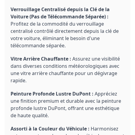
Verrouillage Centralisé depuis la Clé de la
Voiture (Pas de Télécommande Séparée) :
Profitez de la commodité du verrouillage
centralisé contrôlé directement depuis la clé de
votre voiture, éliminant le besoin d'une
télécommande séparée.
Vitre Arrière Chauffante :
Assurez une visibilité
dans diverses conditions météorologiques avec
une vitre arrière chauffante pour un dégivrage
rapide.
Peinture Profonde Lustre DuPont :
Appréciez
une finition premium et durable avec la peinture
profonde lustre DuPont, offrant une esthétique
de haute qualité.
Assorti à la Couleur du Véhicule :
Harmonisez