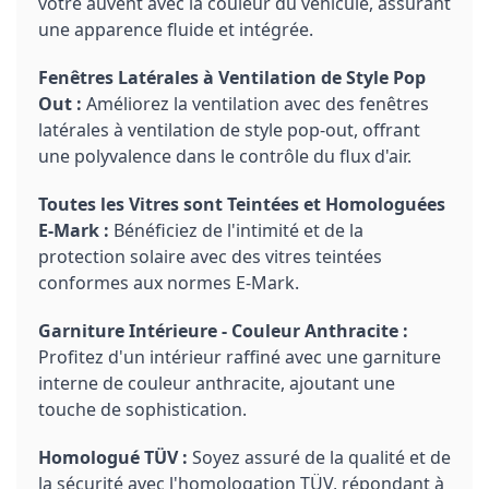
votre auvent avec la couleur du véhicule, assurant
une apparence fluide et intégrée.
Fenêtres Latérales à Ventilation de Style Pop
Out :
Améliorez la ventilation avec des fenêtres
latérales à ventilation de style pop-out, offrant
une polyvalence dans le contrôle du flux d'air.
Toutes les Vitres sont Teintées et Homologuées
E-Mark :
Bénéficiez de l'intimité et de la
protection solaire avec des vitres teintées
conformes aux normes E-Mark.
Garniture Intérieure - Couleur Anthracite :
Profitez d'un intérieur raffiné avec une garniture
interne de couleur anthracite, ajoutant une
touche de sophistication.
Homologué TÜV :
Soyez assuré de la qualité et de
la sécurité avec l'homologation TÜV, répondant à