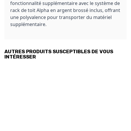
fonctionnalité supplémentaire avec le système de
rack de toit Alpha en argent brossé inclus, offrant
une polyvalence pour transporter du matériel
supplémentaire.
AUTRES PRODUITS SUSCEPTIBLES DE VOUS
INTÉRESSER