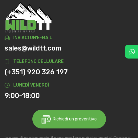
INVIACI UN'E-MAIL
sales@wildtt.com
TELEFONO CELLULARE
(+351) 920 326 197
LUNEDÌ VENERDÌ
9:00-18:00
Richiedi un preventivo