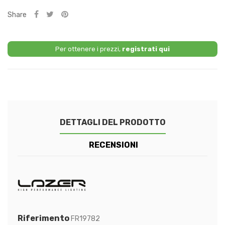
Share
Per ottenere i prezzi,
registrati qui
DETTAGLI DEL PRODOTTO
RECENSIONI
Riferimento
FR19782