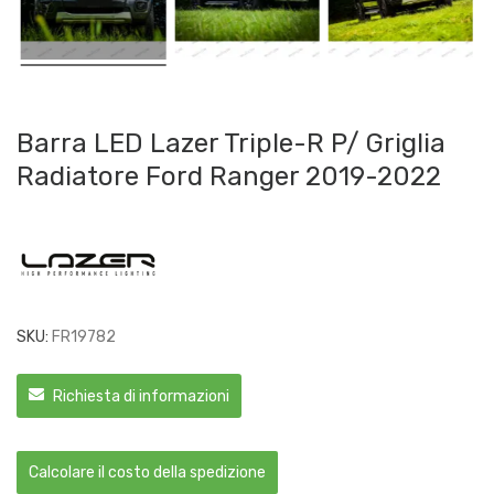
Barra LED Lazer Triple-R P/ Griglia
Radiatore Ford Ranger 2019-2022
SKU:
FR19782
Richiesta di informazioni
Calcolare il costo della spedizione