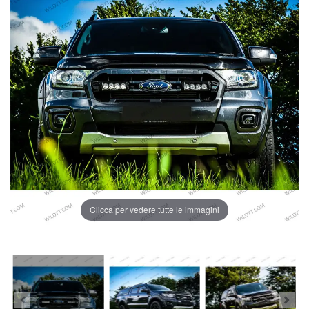
Clicca per vedere tutte le immagini