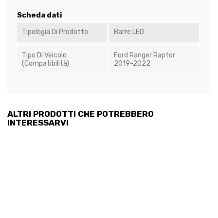
Scheda dati
Tipologia Di Prodotto
Barre LED
Tipo Di Veicolo
Ford Ranger Raptor
(Compatibilità)
2019-2022
ALTRI PRODOTTI CHE POTREBBERO
INTERESSARVI