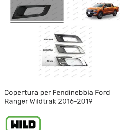
Copertura per Fendinebbia Ford
Ranger Wildtrak 2016-2019