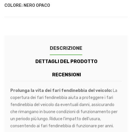
COLORE: NERO OPACO
DESCRIZIONE
DETTAGLI DEL PRODOTTO
RECENSIONI
Prolunga la vita dei fari fendinebbia del veicolo:
La
copertura dei fari fendinebbia aiuta a proteggere i fari
fendinebbia del veicolo da eventuali danni, assicurando
che rimangano in buone condizioni di funzionamento per
un periodo più lungo. Riduce l'impatto dell'usura,
consentendo ai fari fendinebbia di funzionare per anni.