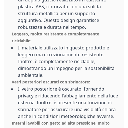
plastica ABS, rinforzato con una solida
struttura metallica per un supporto
aggiuntivo. Questo design garantisce
robustezza e durata nel tempo.
Leggero, molto resistente e completamente
riciclabile:
Il materiale utilizzato in questo prodotto è
leggero ma eccezionalmente resistente.
Inoltre, è completamente riciclabile,
dimostrando un impegno per la sostenibilità
ambientale.
Vetri posteriori oscurati con sbrinatore:
Il vetro posteriore è oscurato, fornendo
privacy e riducendo l'abbagliamento della luce
esterna. Inoltre, è presente una funzione di
sbrinatore per assicurare una visibilità chiara
anche in condizioni meteorologiche avverse.
Interni lavabili con getto ad alta pressione, molto