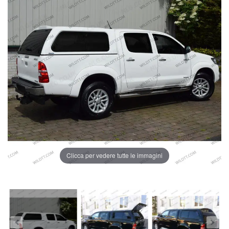
Clicca per vedere tutte le immagini