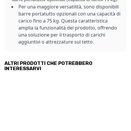
Per una maggiore versatilità, sono disponibili
barre portatutto opzionali con una capacità di
carico fino a 75 kg. Questa caratteristica
amplia la funzionalità del prodotto, offrendo
una soluzione per il trasporto di carichi
aggiuntivi o attrezzature sul tetto.
ALTRI PRODOTTI CHE POTREBBERO
INTERESSARVI