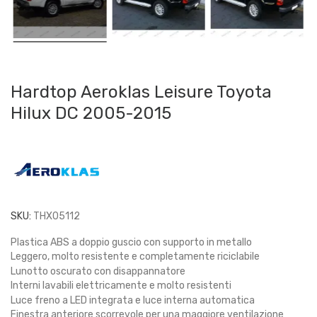
Hardtop Aeroklas Leisure Toyota
Hilux DC 2005-2015
SKU:
THX05112
Plastica ABS a doppio guscio con supporto in metallo
Leggero, molto resistente e completamente riciclabile
Lunotto oscurato con disappannatore
Interni lavabili elettricamente e molto resistenti
Luce freno a LED integrata e luce interna automatica
Finestra anteriore scorrevole per una maggiore ventilazione