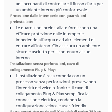
agli occupanti di controllare il flusso d'aria per
un ambiente interno più confortevole.
Protezione dalle intemperie con guarnizioni
preinstallate:
Le guarnizioni preinstallate forniscono una
efficace protezione dalle intemperie,
impedendo all'acqua e ad altri elementi di
entrare all'interno. Ciò assicura un ambiente
sicuro e asciutto per il contenuto al suo
interno.
Installazione senza perforazioni, cavo di
collegamento Plug & Play:
L'installazione è resa comoda con un
processo senza perforazioni, preservando
l'integrità del veicolo. Inoltre, il cavo di
collegamento Plug & Play semplifica la
connessione elettrica, rendendo la
configurazione veloce e user-friendly.
Barre portatutto opzionali (Capacità di carico 75 kg):