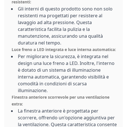
resistenti:
Gli interni di questo prodotto sono non solo
resistenti ma progettati per resistere al
lavaggio ad alta pressione. Questa
caratteristica facilita la pulizia e la
manutenzione, assicurando una qualità
duratura nel tempo.
Luce freno a LED integrata e luce interna automatica:
Per migliorare la sicurezza, è integrata nel
design una luce freno a LED. Inoltre, l'interno
è dotato di un sistema di illuminazione
interna automatica, garantendo visibilità e
comodità in condizioni di scarsa
illuminazione.
Finestra anteriore scorrevole per una ventilazione
extra:
La finestra anteriore è progettata per
scorrere, offrendo un'opzione aggiuntiva per
la ventilazione. Questa caratteristica consente