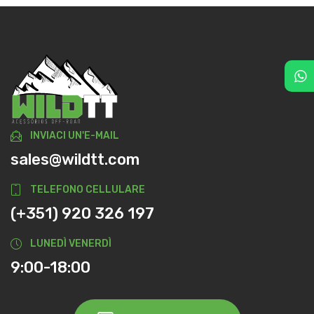
INVIACI UN'E-MAIL
sales@wildtt.com
TELEFONO CELLULARE
(+351) 920 326 197
LUNEDÌ VENERDÌ
9:00-18:00