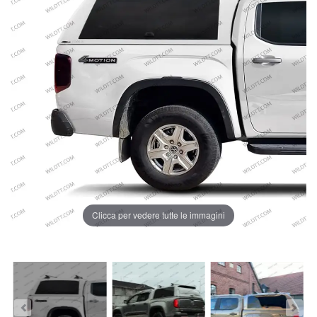
Clicca per vedere tutte le immagini