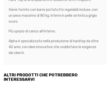
Viene fornito con barre portatutto regolabili incluse, con
un peso massimo di 80 kg. Interni in pelle sintetica grigio
scuro.
Più spazio di carico all'interno.
Alpha è specializzata nella produzione di hardtop da oltre
40 anni, con idee innovative che soddisfano le esigenze
dei clienti.
ALTRI PRODOTTI CHE POTREBBERO
INTERESSARVI