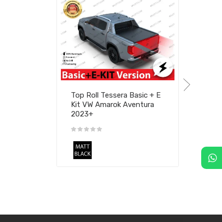
Top Roll Tessera Basic + E
Kit VW Amarok Aventura
2023+