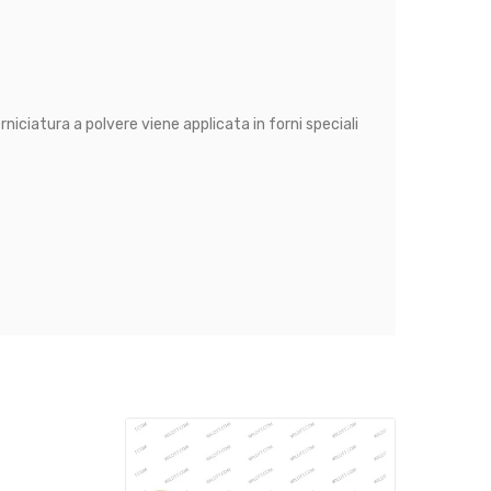
niciatura a polvere viene applicata in forni speciali