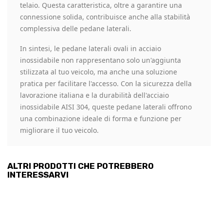
telaio. Questa caratteristica, oltre a garantire una
connessione solida, contribuisce anche alla stabilità
complessiva delle pedane laterali.
In sintesi, le pedane laterali ovali in acciaio
inossidabile non rappresentano solo un'aggiunta
stilizzata al tuo veicolo, ma anche una soluzione
pratica per facilitare l'accesso. Con la sicurezza della
lavorazione italiana e la durabilità dell'acciaio
inossidabile AISI 304, queste pedane laterali offrono
una combinazione ideale di forma e funzione per
migliorare il tuo veicolo.
ALTRI PRODOTTI CHE POTREBBERO
INTERESSARVI