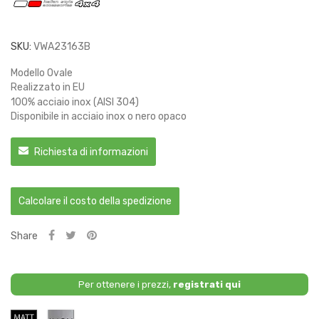
SKU:
VWA23163B
Modello Ovale
Realizzato in EU
100% acciaio inox (AISI 304)
Disponibile in acciaio inox o nero opaco
Richiesta di informazioni
Calcolare il costo della spedizione
Share
Per ottenere i prezzi,
registrati qui
Nero
Acciaio