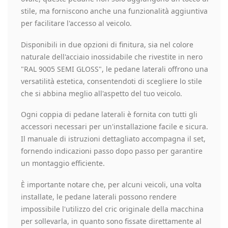
stile, ma forniscono anche una funzionalità aggiuntiva
per facilitare l'accesso al veicolo.
Disponibili in due opzioni di finitura, sia nel colore
naturale dell'acciaio inossidabile che rivestite in nero
"RAL 9005 SEMI GLOSS", le pedane laterali offrono una
versatilità estetica, consentendoti di scegliere lo stile
che si abbina meglio all'aspetto del tuo veicolo.
Ogni coppia di pedane laterali è fornita con tutti gli
accessori necessari per un'installazione facile e sicura.
Il manuale di istruzioni dettagliato accompagna il set,
fornendo indicazioni passo dopo passo per garantire
un montaggio efficiente.
È importante notare che, per alcuni veicoli, una volta
installate, le pedane laterali possono rendere
impossibile l'utilizzo del cric originale della macchina
per sollevarla, in quanto sono fissate direttamente al