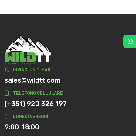
INVIACI UN'E-MAIL
sales@wildtt.com
TELEFONO CELLULARE
(+351) 920 326 197
LUNEDÌ VENERDÌ
9:00-18:00