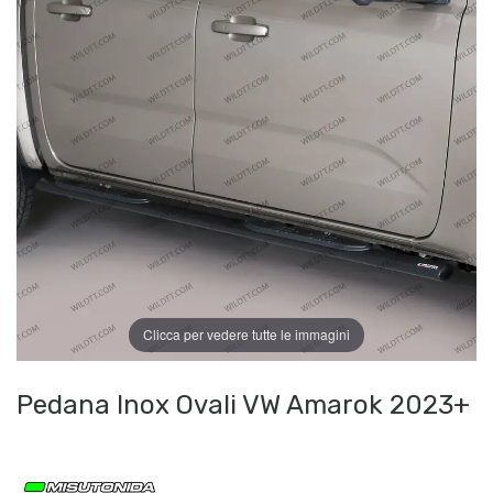
Clicca per vedere tutte le immagini
Pedana Inox Ovali VW Amarok 2023+