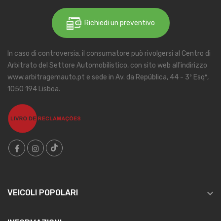
Richiedi un preventivo
In caso di controversia, il consumatore può rivolgersi al Centro di
Arbitrato del Settore Automobilistico, con sito web all'indirizzo
www.arbitragemauto.pt e sede in Av. da República, 44 - 3º Esqº,
1050 194 Lisboa.

VEICOLI POPOLARI