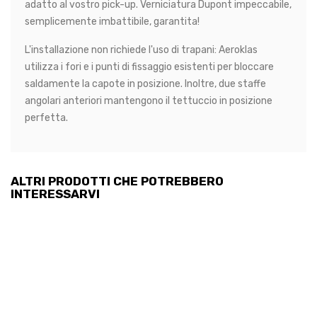
adatto al vostro pick-up. Verniciatura Dupont impeccabile,
semplicemente imbattibile, garantita!
L'installazione non richiede l'uso di trapani: Aeroklas
utilizza i fori e i punti di fissaggio esistenti per bloccare
saldamente la capote in posizione. Inoltre, due staffe
angolari anteriori mantengono il tettuccio in posizione
perfetta.
ALTRI PRODOTTI CHE POTREBBERO
INTERESSARVI