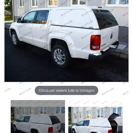
Clicca per vedere tutte le immagini