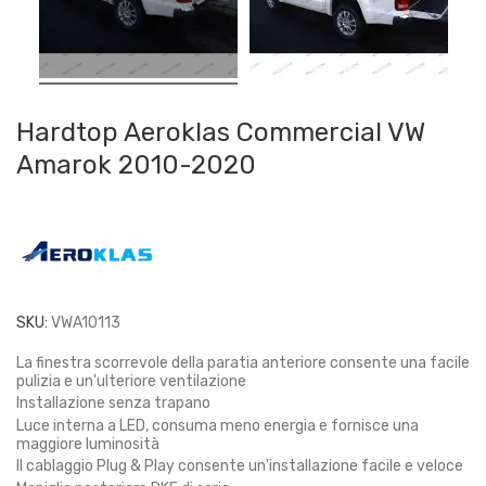
Hardtop Aeroklas Commercial VW
Amarok 2010-2020
SKU:
VWA10113
La finestra scorrevole della paratia anteriore consente una facile
pulizia e un'ulteriore ventilazione
Installazione senza trapano
Luce interna a LED, consuma meno energia e fornisce una
maggiore luminosità
Il cablaggio Plug & Play consente un'installazione facile e veloce