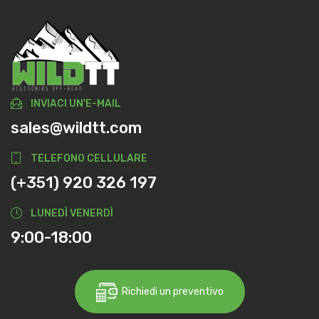
INVIACI UN'E-MAIL
sales@wildtt.com
TELEFONO CELLULARE
(+351) 920 326 197
LUNEDÌ VENERDÌ
9:00-18:00
Richiedi un preventivo