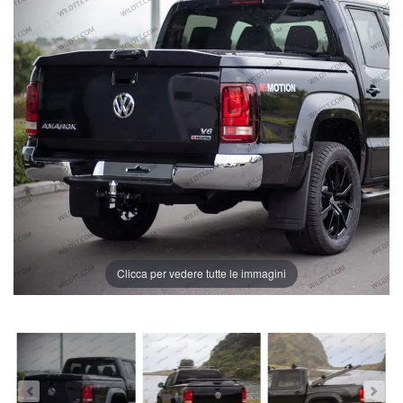
Clicca per vedere tutte le immagini