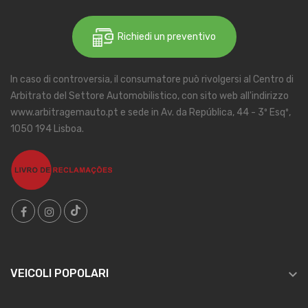
Richiedi un preventivo
In caso di controversia, il consumatore può rivolgersi al Centro di
Arbitrato del Settore Automobilistico, con sito web all'indirizzo
www.arbitragemauto.pt e sede in Av. da República, 44 - 3º Esqº,
1050 194 Lisboa.

VEICOLI POPOLARI