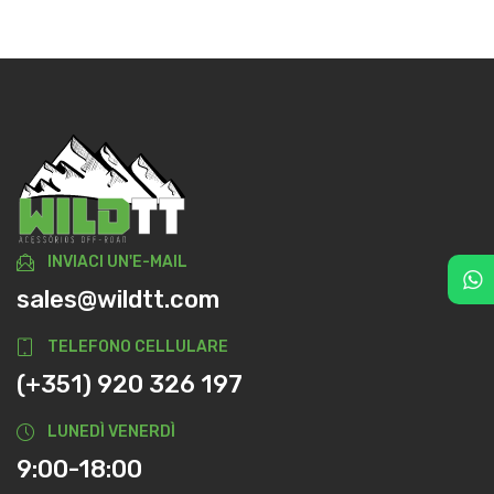
INVIACI UN'E-MAIL
sales@wildtt.com
TELEFONO CELLULARE
(+351) 920 326 197
LUNEDÌ VENERDÌ
9:00-18:00