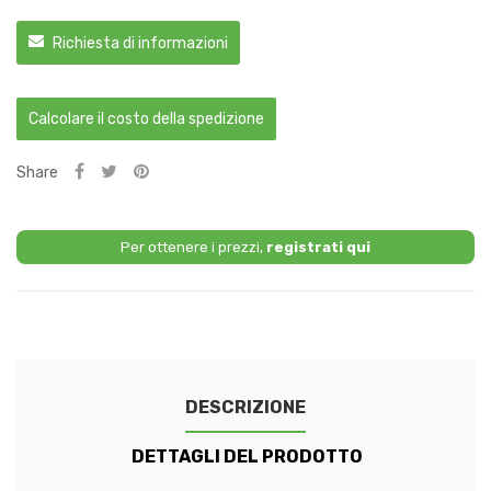
Richiesta di informazioni
Calcolare il costo della spedizione
Share
Per ottenere i prezzi,
registrati qui
DESCRIZIONE
DETTAGLI DEL PRODOTTO