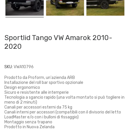
Sportlid Tango VW Amarok 2010-
2020
SKU:
VWA10796
Prodotto da Proform, un'azienda ARB
Installazione del roll bar sportivo opzionale
Design ergonomico
Sicuro e resistente alle intemperie
Tecnologia a sgancio rapido (una volta montato si può togliere in
meno di 2 minuti)
Canali per accessori esterni da 75 kg
Canali interni per accessori (compatibili con il divisorio del letto
LoadMaster e/o con i bulloni di fissaggio)
Montaggio senza trapano
Prodotto in Nuova Zelanda