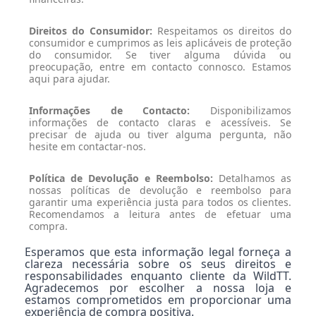
Direitos do Consumidor:
Respeitamos os direitos do
consumidor e cumprimos as leis aplicáveis de proteção
do consumidor. Se tiver alguma dúvida ou
preocupação, entre em contacto connosco. Estamos
aqui para ajudar.
Informações de Contacto:
Disponibilizamos
informações de contacto claras e acessíveis. Se
precisar de ajuda ou tiver alguma pergunta, não
hesite em contactar-nos.
Política de Devolução e Reembolso:
Detalhamos as
nossas políticas de devolução e reembolso para
garantir uma experiência justa para todos os clientes.
Recomendamos a leitura antes de efetuar uma
compra.
Esperamos que esta informação legal forneça a
clareza necessária sobre os seus direitos e
responsabilidades enquanto cliente da WildTT.
Agradecemos por escolher a nossa loja e
estamos comprometidos em proporcionar uma
experiência de compra positiva.