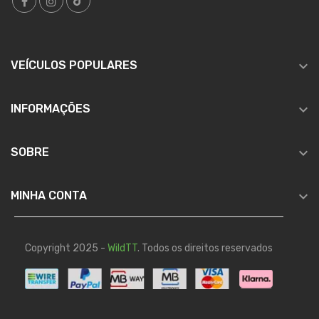

VEÍCULOS POPULARES

INFORMAÇÕES

SOBRE

MINHA CONTA
Copyright 2025 -
WildTT
. Todos os direitos reservados