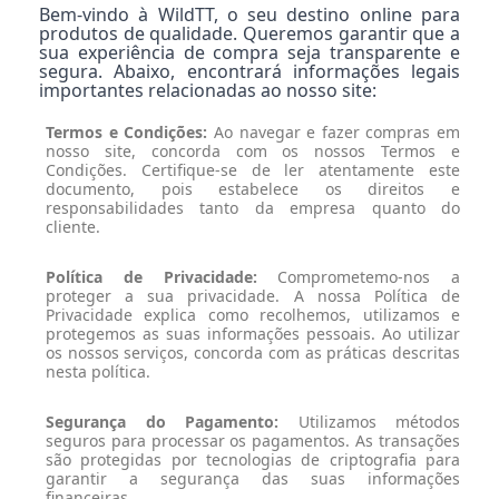
Bem-vindo à WildTT, o seu destino online para
produtos de qualidade. Queremos garantir que a
sua experiência de compra seja transparente e
segura. Abaixo, encontrará informações legais
importantes relacionadas ao nosso site:
Termos e Condições:
Ao navegar e fazer compras em
nosso site, concorda com os nossos Termos e
Condições. Certifique-se de ler atentamente este
documento, pois estabelece os direitos e
responsabilidades tanto da empresa quanto do
cliente.
Política de Privacidade:
Comprometemo-nos a
proteger a sua privacidade. A nossa Política de
Privacidade explica como recolhemos, utilizamos e
protegemos as suas informações pessoais. Ao utilizar
os nossos serviços, concorda com as práticas descritas
nesta política.
Segurança do Pagamento:
Utilizamos métodos
seguros para processar os pagamentos. As transações
são protegidas por tecnologias de criptografia para
garantir a segurança das suas informações
financeiras.