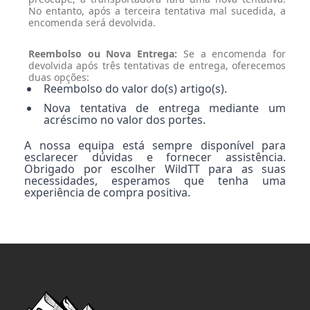
No entanto, após a terceira tentativa mal sucedida, a
encomenda será devolvida.
Reembolso ou Nova Entrega:
Se a encomenda for
devolvida após três tentativas de entrega, oferecemos
duas opções:
Reembolso do valor do(s) artigo(s).
Nova tentativa de entrega mediante um
acréscimo no valor dos portes.
A nossa equipa está sempre disponível para
esclarecer dúvidas e fornecer assistência.
Obrigado por escolher WildTT para as suas
necessidades, esperamos que tenha uma
experiência de compra positiva.