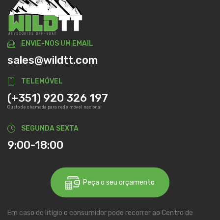
ENVIE-NOS UM EMAIL
sales@wildtt.com
TELEMÓVEL
(+351) 920 326 197
Custo de chamada para rede móvel nacional
SEGUNDA SEXTA
9:00-18:00
Peça o seu orçamento
Em caso de litígio o consumidor pode recorrer ao Centro de