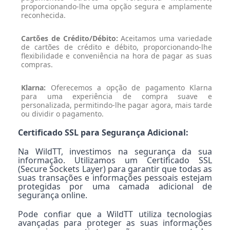
proporcionando-lhe uma opção segura e amplamente
reconhecida.
Cartões de Crédito/Débito:
Aceitamos uma variedade
de cartões de crédito e débito, proporcionando-lhe
flexibilidade e conveniência na hora de pagar as suas
compras.
Klarna:
Oferecemos a opção de pagamento Klarna
para uma experiência de compra suave e
personalizada, permitindo-lhe pagar agora, mais tarde
ou dividir o pagamento.
Certificado SSL para Segurança Adicional:
Na WildTT, investimos na segurança da sua
informação. Utilizamos um Certificado SSL
(Secure Sockets Layer) para garantir que todas as
suas transações e informações pessoais estejam
protegidas por uma camada adicional de
segurança online.
Pode confiar que a WildTT utiliza tecnologias
avançadas para proteger as suas informações