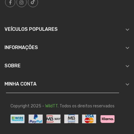

VEÍCULOS POPULARES

INFORMAÇÕES

SOBRE

MINHA CONTA
Copyright 2025 -
WildTT
. Todos os direitos reservados