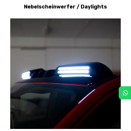
Nebelscheinwerfer / Daylights