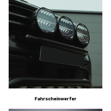
Fahrscheinwerfer