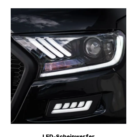
LED-Scheinwerfer