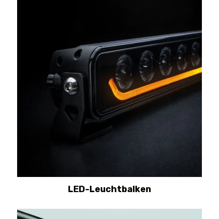
LED-Leuchtbalken