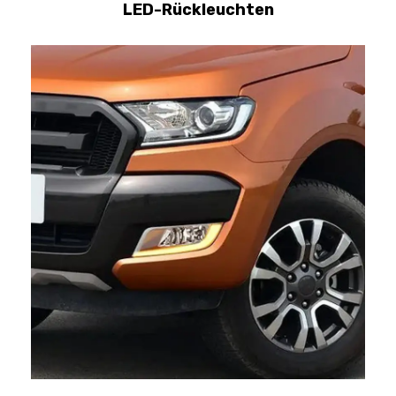
LED-Rückleuchten