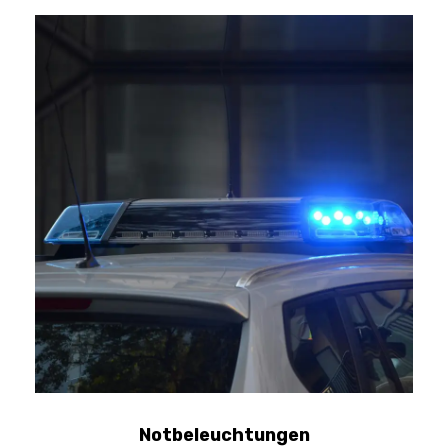
Notbeleuchtungen