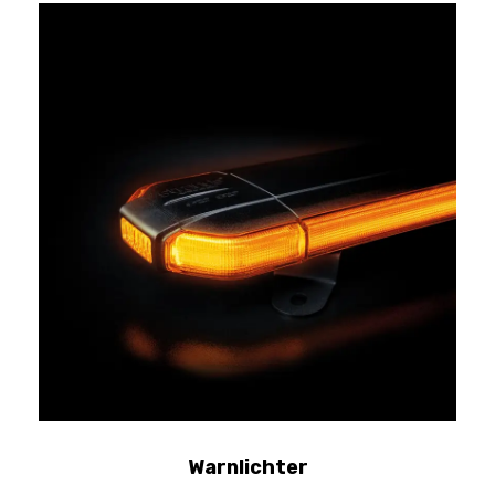
Warnlichter