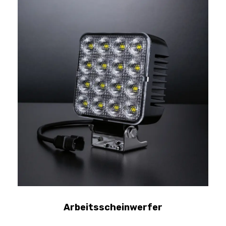
Arbeitsscheinwerfer