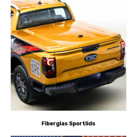
Fiberglas Sportlids