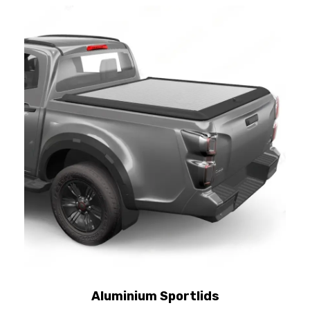
Aluminium Sportlids