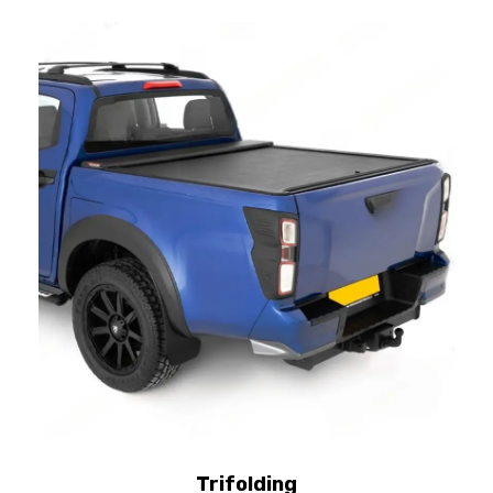
Trifolding