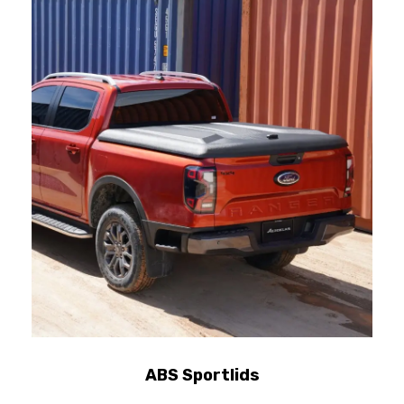
ABS Sportlids