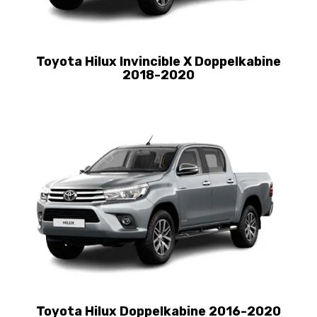
Toyota Hilux Invincible X Doppelkabine
2018-2020
Toyota Hilux Doppelkabine 2016-2020