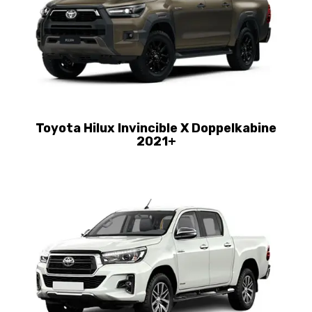
Toyota Hilux Invincible X Doppelkabine
2021+