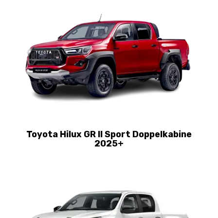
Toyota Hilux GR II Sport Doppelkabine
2025+