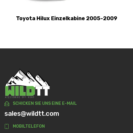
Toyota Hilux Einzelkabine 2005-2009
SCHICKEN SIE UNS EINE E-MAIL
sales@wildtt.com
MOBILTELEFON