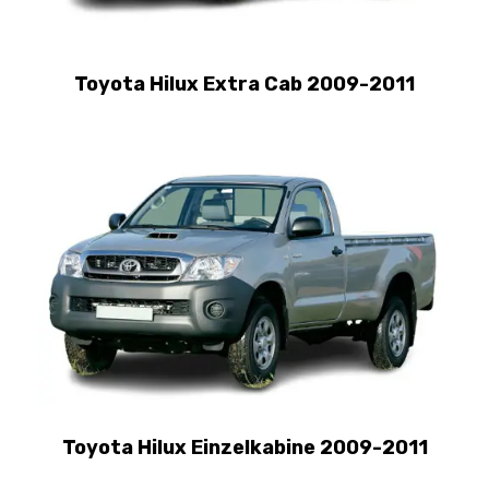
Toyota Hilux Extra Cab 2009-2011
Toyota Hilux Einzelkabine 2009-2011