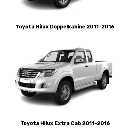
Toyota Hilux Doppelkabine 2011-2016
Toyota Hilux Extra Cab 2011-2016