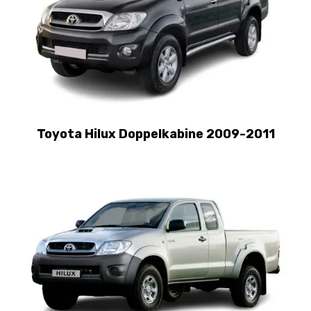
Toyota Hilux Doppelkabine 2009-2011