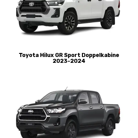
Toyota Hilux GR Sport Doppelkabine
2023-2024