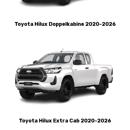
Toyota Hilux Doppelkabine 2020-2026
Toyota Hilux Extra Cab 2020-2026