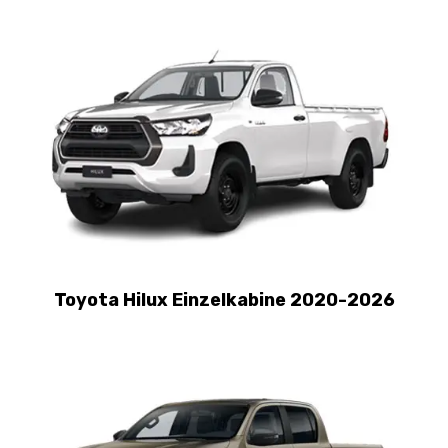
Toyota Hilux Einzelkabine 2020-2026