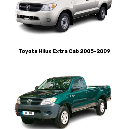
Toyota Hilux Extra Cab 2005-2009