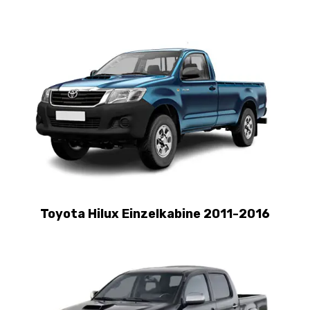
Toyota Hilux Einzelkabine 2011-2016