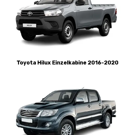
Toyota Hilux Einzelkabine 2016-2020