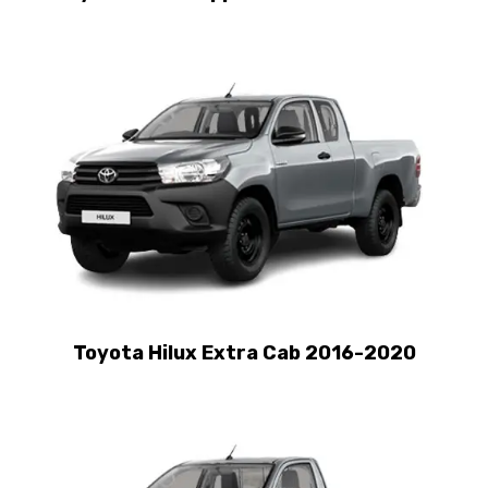
Toyota Hilux Extra Cab 2016-2020