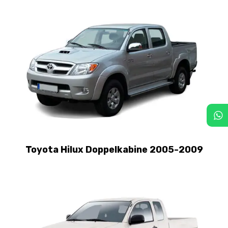
Toyota Hilux Doppelkabine 2005-2009