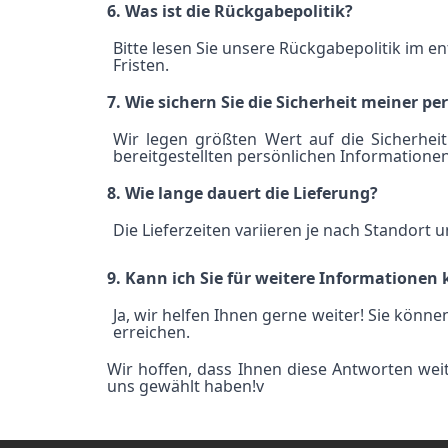
6. Was ist die Rückgabepolitik?
Bitte lesen Sie unsere Rückgabepolitik im 
Fristen.
7. Wie sichern Sie die Sicherheit meiner p
Wir legen größten Wert auf die Sicherhe
bereitgestellten persönlichen Informationen
8. Wie lange dauert die Lieferung?
Die Lieferzeiten variieren je nach Standor
9. Kann ich Sie für weitere Informationen
Ja, wir helfen Ihnen gerne weiter! Sie kön
erreichen.
Wir hoffen, dass Ihnen diese Antworten weit
uns gewählt haben!v