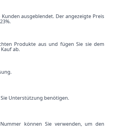
rte Kunden ausgeblendet. Der angezeigte Preis
 23%.
schten Produkte aus und fügen Sie sie dem
 Kauf ab.
sung.
Sie Unterstützung benötigen.
ese Nummer können Sie verwenden, um den