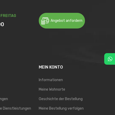
 FREITAG
Angebot anfordern
00
MEIN KONTO
Informationen
Meine Wohnorte
ungen
Geschichte der Bestellung
te Dienstleistungen
Meine Bestellung verfolgen