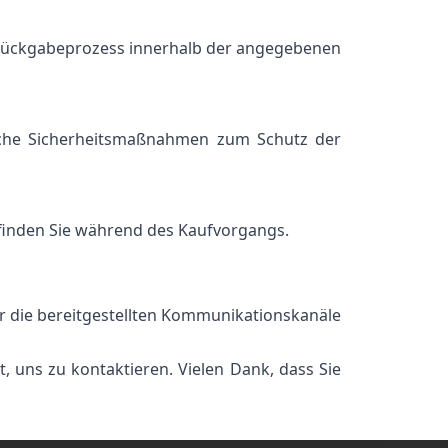
n Rückgabeprozess innerhalb der angegebenen
liche Sicherheitsmaßnahmen zum Schutz der
 finden Sie während des Kaufvorgangs.
er die bereitgestellten Kommunikationskanäle
, uns zu kontaktieren. Vielen Dank, dass Sie