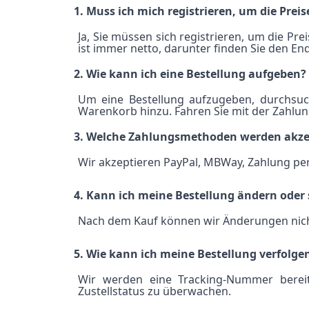
1. Muss ich mich registrieren, um die Prei
Ja, Sie müssen sich registrieren, um die Pre
ist immer netto, darunter finden Sie den En
2. Wie kann ich eine Bestellung aufgeben?
Um eine Bestellung aufzugeben, durchsuc
Warenkorb hinzu. Fahren Sie mit der Zahlung
3. Welche Zahlungsmethoden werden akze
Wir akzeptieren PayPal, MBWay, Zahlung per
4. Kann ich meine Bestellung ändern oder 
Nach dem Kauf können wir Änderungen nicht
5. Wie kann ich meine Bestellung verfolge
Wir werden eine Tracking-Nummer berei
Zustellstatus zu überwachen.