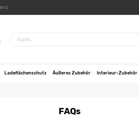
HEN
7
Ladeflächenschutz
Äußeres Zubehör
Interieur-Zubehör
FAQs