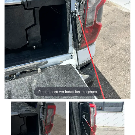
Pinche para ver todas las imágenes