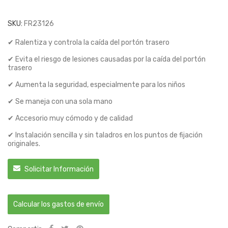
SKU:
FR23126
✔ Ralentiza y controla la caída del portón trasero
✔ Evita el riesgo de lesiones causadas por la caída del portón
trasero
✔ Aumenta la seguridad, especialmente para los niños
✔ Se maneja con una sola mano
✔ Accesorio muy cómodo y de calidad
✔ Instalación sencilla y sin taladros en los puntos de fijación
originales.
Solicitar Información
Calcular los gastos de envío