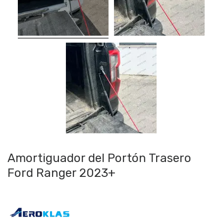
Amortiguador del Portón Trasero
Ford Ranger 2023+