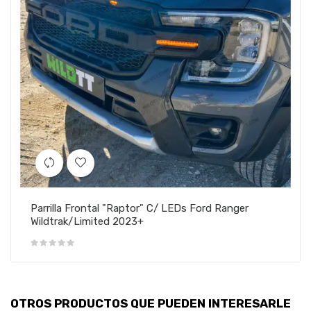
Parrilla Frontal "Raptor" C/ LEDs Ford Ranger
Wildtrak/Limited 2023+
OTROS PRODUCTOS QUE PUEDEN INTERESARLE