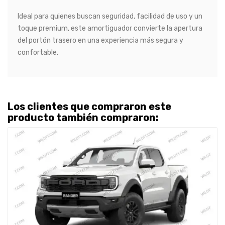
Ideal para quienes buscan seguridad, facilidad de uso y un
toque premium, este amortiguador convierte la apertura
del portón trasero en una experiencia más segura y
confortable.
Los clientes que compraron este
producto también compraron: