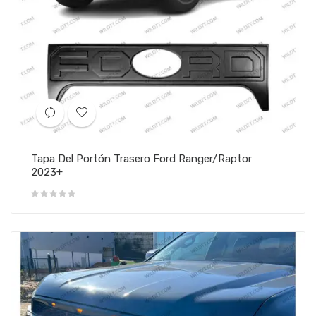
Tapa Del Portón Trasero Ford Ranger/Raptor
2023+