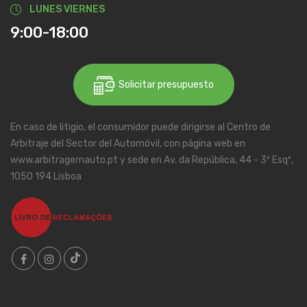
LUNES VIERNES
9:00-18:00
Solicitar presupuesto
En caso de litigio, el consumidor puede dirigirse al Centro de
Arbitraje del Sector del Automóvil, con página web en
www.arbitragemauto.pt y sede en Av. da República, 44 - 3º Esqº,
1050 194 Lisboa