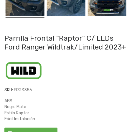
Parrilla Frontal "Raptor" C/ LEDs
Ford Ranger Wildtrak/Limited 2023+
SKU:
FR23356
ABS
Negro Mate
Estilo Raptor
Fácil Instalación