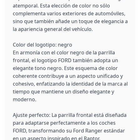
atemporal. Esta elección de color no sólo
complementa varios exteriores de automóviles,
sino que también añade un toque de elegancia a
la apariencia general del vehículo.
Color del logotipo: negro
En armonía con el color negro de la parrilla
frontal, el logotipo FORD también adopta un
elegante tono negro. Este esquema de color
coherente contribuye a un aspecto unificado y
cohesivo, enfatizando la identidad de la marca al
tiempo que mantiene un diseño elegante y
moderno.
Ajuste perfecto: La parrilla frontal está diseñada
para adaptarse perfectamente a los coches
FORD, transformando su Ford Ranger estándar
en un aspecto inspirado en el Raptor.