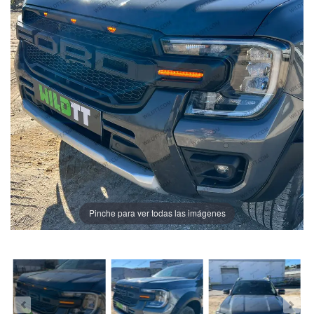
Pinche para ver todas las imágenes