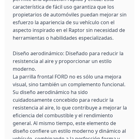
característica de fácil uso garantiza que los
propietarios de automóviles puedan mejorar sin
esfuerzo la apariencia de su vehículo con el
aspecto inspirado en el Raptor sin necesidad de
herramientas o habilidades especializadas.
Diseño aerodinámico: Diseñado para reducir la
resistencia al aire y proporcionar un estilo
moderno.
La parrilla frontal FORD no es sólo una mejora
visual, sino también un complemento funcional.
Su diseño aerodinámico ha sido
cuidadosamente concebido para reducir la
resistencia al aire, lo que contribuye a mejorar la
eficiencia del combustible y el rendimiento
general. Al mismo tiempo, este elemento de
diseño confiere un estilo moderno y dinámico al
vehículo, combinando a la perfección forma y