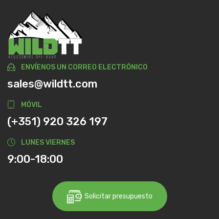
ENVÍENOS UN CORREO ELECTRÓNICO
sales@wildtt.com
MÓVIL
(+351) 920 326 197
LUNES VIERNES
9:00-18:00
Solicitar presupuesto