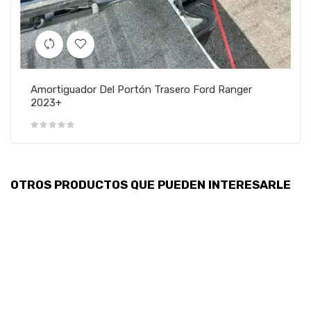
Amortiguador Del Portón Trasero Ford Ranger
2023+
OTROS PRODUCTOS QUE PUEDEN INTERESARLE