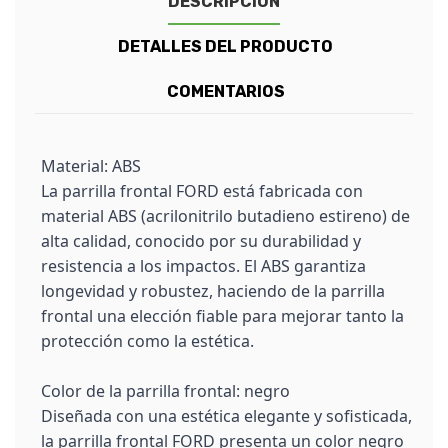
DESCRIPCIÓN
DETALLES DEL PRODUCTO
COMENTARIOS
Material: ABS
La parrilla frontal FORD está fabricada con
material ABS (acrilonitrilo butadieno estireno) de
alta calidad, conocido por su durabilidad y
resistencia a los impactos. El ABS garantiza
longevidad y robustez, haciendo de la parrilla
frontal una elección fiable para mejorar tanto la
protección como la estética.
Color de la parrilla frontal: negro
Diseñada con una estética elegante y sofisticada,
la parrilla frontal FORD presenta un color negro