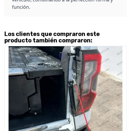
función.
Los clientes que compraron este
producto también compraron: