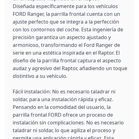
Diseñada específicamente para los vehículos
FORD Ranger, la parrilla frontal cuenta con un
ajuste perfecto que se integra a la perfección
con los contornos del coche. Esta ingeniería de
precisión garantiza un aspecto ajustado y
armonioso, transformando el Ford Ranger de
serie en una estética inspirada en el Raptor. El
diseño de la parrilla frontal captura el aspecto
audaz y agresivo del Raptor, añadiendo un toque
distintivo a su vehículo.
Fácil instalación: No es necesario taladrar ni
soldar, para una instalación rápida y eficaz.
Pensando en la comodidad del usuario, la
parrilla frontal FORD ofrece un proceso de
instalación sin complicaciones. No es necesario
taladrar ni soldar, lo que agiliza el proceso y
permite una aplicación rápida y eficaz. Esta