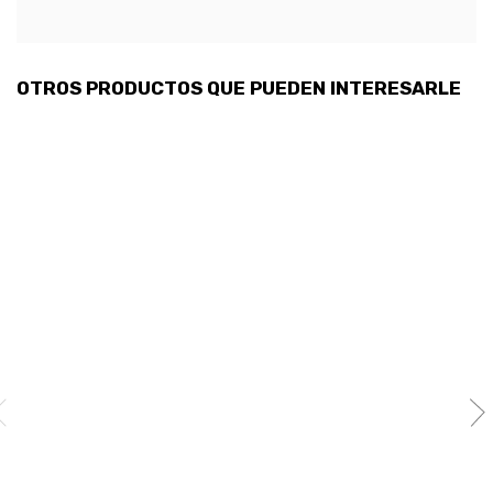
OTROS PRODUCTOS QUE PUEDEN INTERESARLE