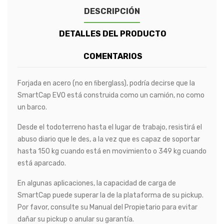
DESCRIPCIÓN
DETALLES DEL PRODUCTO
COMENTARIOS
Forjada en acero (no en ﬁberglass), podría decirse que la
SmartCap EVO está construida como un camión, no como
un barco.
Desde el todoterreno hasta el lugar de trabajo, resistirá el
abuso diario que le des, a la vez que es capaz de soportar
hasta 150 kg cuando está en movimiento o 349 kg cuando
está aparcado.
En algunas aplicaciones, la capacidad de carga de
SmartCap puede superar la de la plataforma de su pickup.
Por favor, consulte su Manual del Propietario para evitar
dañar su pickup o anular su garantía.