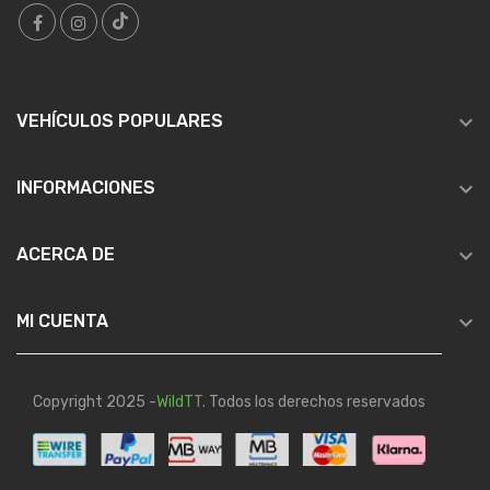

VEHÍCULOS POPULARES

INFORMACIONES

ACERCA DE

MI CUENTA
Copyright 2025 -
WildTT
. Todos los derechos reservados