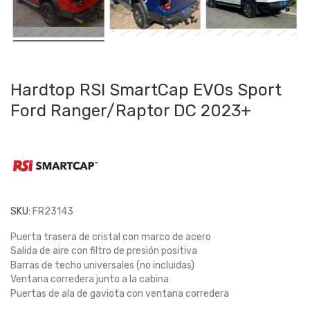
Hardtop RSI SmartCap EVOs Sport
Ford Ranger/Raptor DC 2023+
SKU:
FR23143
Puerta trasera de cristal con marco de acero
Salida de aire con filtro de presión positiva
Barras de techo universales (no incluidas)
Ventana corredera junto a la cabina
Puertas de ala de gaviota con ventana corredera