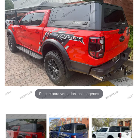
Pinche para ver todas las imágenes