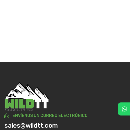
ENVÍENOS UN CORREO ELECTRÓNICO
sales@wildtt.com