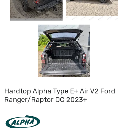
Hardtop Alpha Type E+ Air V2 Ford
Ranger/Raptor DC 2023+