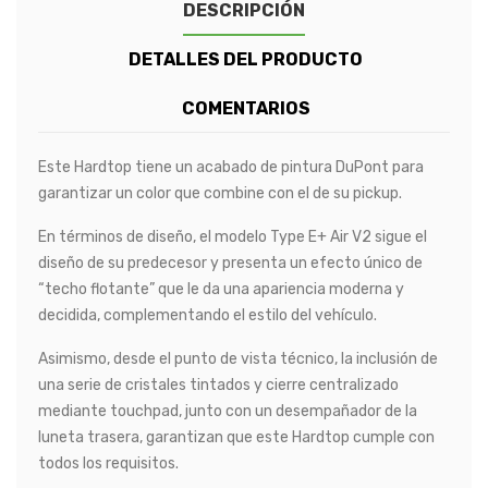
DESCRIPCIÓN
DETALLES DEL PRODUCTO
COMENTARIOS
Este Hardtop tiene un acabado de pintura DuPont para
garantizar un color que combine con el de su pickup.
En términos de diseño, el modelo Type E+ Air V2 sigue el
diseño de su predecesor y presenta un efecto único de
“techo flotante” que le da una apariencia moderna y
decidida, complementando el estilo del vehículo.
Asimismo, desde el punto de vista técnico, la inclusión de
una serie de cristales tintados y cierre centralizado
mediante touchpad, junto con un desempañador de la
luneta trasera, garantizan que este Hardtop cumple con
todos los requisitos.