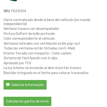
SKU:
FR23004
Cierre centralizado desde la llave del vehículo (sin mando
independiente)
Ventana trasera con desempañador
Pintura DuPont de brillo profundo
Color correspondiente al vehículo
Ventanas laterales con ventilación estilo pop-out
Todas las ventanas están tintadas con E-Mark
Interior forrado con moqueta – Color carbón
Sistema de fácil fijación con 6 clips
Aprobado por TÜV
La luz interior se enciende al abrir el portón trasero
Bastidor integrado en el techo para colocar travesaños
Solicitar Información
Calcular los gastos de envío