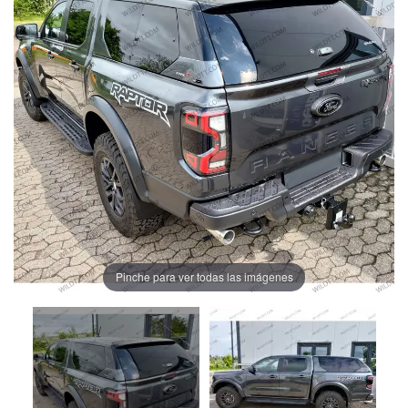
Pinche para ver todas las imágenes