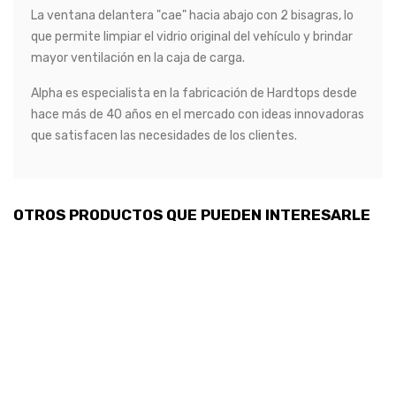
La ventana delantera "cae" hacia abajo con 2 bisagras, lo
que permite limpiar el vidrio original del vehículo y brindar
mayor ventilación en la caja de carga.
Alpha es especialista en la fabricación de Hardtops desde
hace más de 40 años en el mercado con ideas innovadoras
que satisfacen las necesidades de los clientes.
OTROS PRODUCTOS QUE PUEDEN INTERESARLE