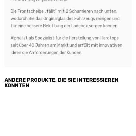
Die Frontscheibe „fällt“ mit 2 Scharnieren nach unten,
wodurch Sie das Originalglas des Fahrzeugs reinigen und
für eine bessere Belüftung der Ladebox sorgen können.
Alpha ist als Spezialist für die Herstellung von Hardtops
seit über 40 Jahren am Markt und erfüllt mit innovativen
Ideen die Anforderungen der Kunden.
ANDERE PRODUKTE, DIE SIE INTERESSIEREN
KÖNNTEN