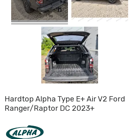
Hardtop Alpha Type E+ Air V2 Ford
Ranger/Raptor DC 2023+