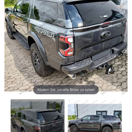
Klicken Sie, um alle Bilder zu sehen