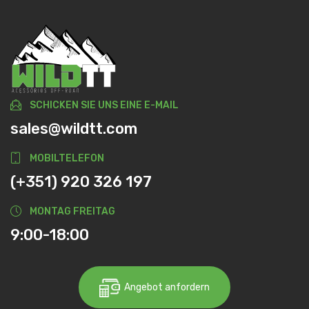
SCHICKEN SIE UNS EINE E-MAIL
sales@wildtt.com
MOBILTELEFON
(+351) 920 326 197
MONTAG FREITAG
9:00-18:00
Angebot anfordern