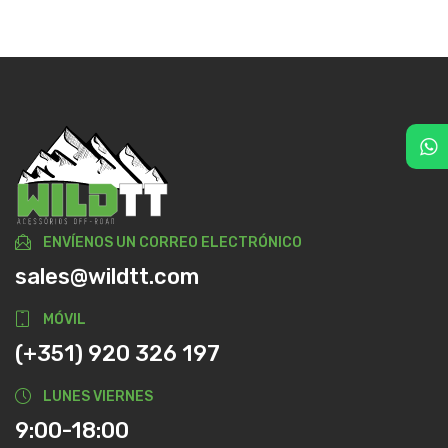
ENVÍENOS UN CORREO ELECTRÓNICO
sales@wildtt.com
MÓVIL
(+351) 920 326 197
LUNES VIERNES
9:00-18:00