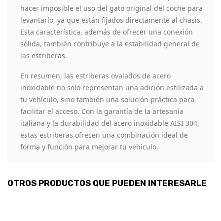
hacer imposible el uso del gato original del coche para
levantarlo, ya que están fijados directamente al chasis.
Esta característica, además de ofrecer una conexión
sólida, también contribuye a la estabilidad general de
las estriberas.
En resumen, las estriberas ovalados de acero
inoxidable no solo representan una adición estilizada a
tu vehículo, sino también una solución práctica para
facilitar el acceso. Con la garantía de la artesanía
italiana y la durabilidad del acero inoxidable AISI 304,
estas estriberas ofrecen una combinación ideal de
forma y función para mejorar tu vehículo.
OTROS PRODUCTOS QUE PUEDEN INTERESARLE