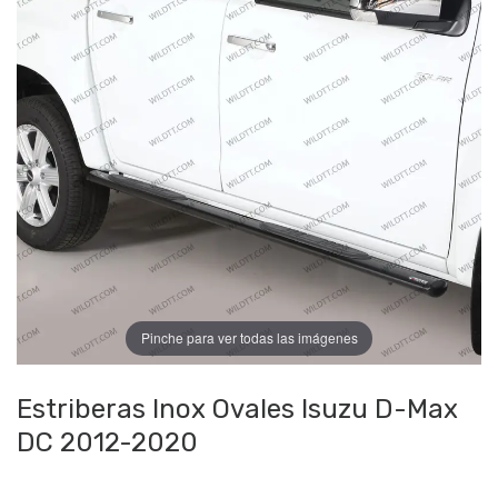
Pinche para ver todas las imágenes
Estriberas Inox Ovales Isuzu D-Max
DC 2012-2020