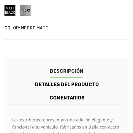
Negro
Acero
Mate
Inoxidable
COLOR: NEGRO MATE
DESCRIPCIÓN
DETALLES DEL PRODUCTO
COMENTARIOS
Las estriberas representan una adición elegante y
funcional a tu vehículo, fabricados en Italia con acero