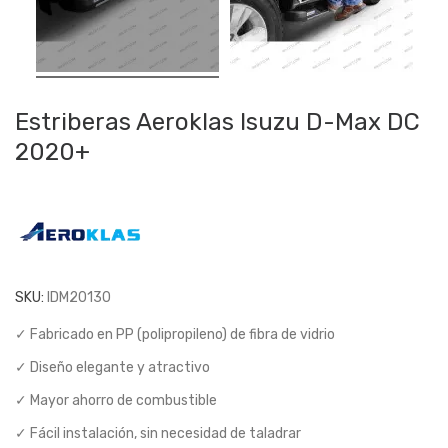
Estriberas Aeroklas Isuzu D-Max DC
2020+
SKU:
IDM20130
✓ Fabricado en PP (polipropileno) de fibra de vidrio
✓ Diseño elegante y atractivo
✓ Mayor ahorro de combustible
✓ Fácil instalación, sin necesidad de taladrar