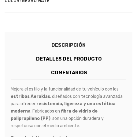
COLOR: NEGRO MATE
DESCRIPCIÓN
DETALLES DEL PRODUCTO
COMENTARIOS
Mejora el estilo y la funcionalidad de tu vehículo con los
estribos Aeroklas
, diseñados con tecnología avanzada
para ofrecer
resistencia, ligereza y una estética
moderna
. Fabricados en
fibra de vidrio de
polipropileno (PP)
, son una opción duradera y
respetuosa con el medio ambiente.