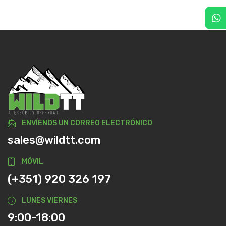
ENVÍENOS UN CORREO ELECTRÓNICO
sales@wildtt.com
MÓVIL
(+351) 920 326 197
LUNES VIERNES
9:00-18:00