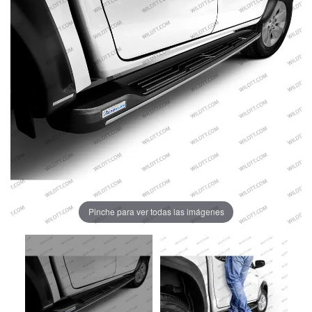
Pinche para ver todas las imágenes