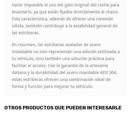
hacer imposible el uso del gato original del coche para
levantarlo, ya que están fijados directamente al chasis.
Esta característica, además de ofrecer una conexión
sólida, también contribuye a la estabilidad general de
las estriberas.
En resumen, las estriberas ovalados de acero
inoxidable no solo representan una adición estilizada a
tu vehículo, sino también una solución práctica para
facilitar el acceso. Con la garantía de la artesanía
italiana y la durabilidad del acero inoxidable AISI 304,
estas estriberas ofrecen una combinación ideal de
forma y función para mejorar tu vehículo.
OTROS PRODUCTOS QUE PUEDEN INTERESARLE