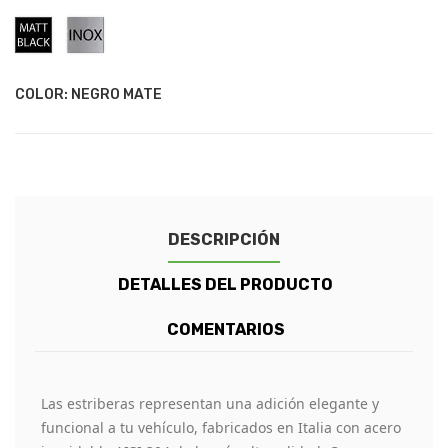
Negro
Acero
Mate
Inoxidable
COLOR: NEGRO MATE
DESCRIPCIÓN
DETALLES DEL PRODUCTO
COMENTARIOS
Las estriberas representan una adición elegante y
funcional a tu vehículo, fabricados en Italia con acero