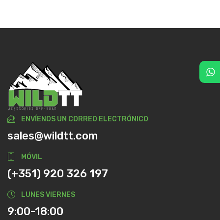
ENVÍENOS UN CORREO ELECTRÓNICO
sales@wildtt.com
MÓVIL
(+351) 920 326 197
LUNES VIERNES
9:00-18:00