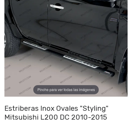
Pinche para ver todas las imágenes
Estriberas Inox Ovales "Styling"
Mitsubishi L200 DC 2010-2015