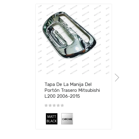
Tapa De La Manija Del
Portón Trasero Mitsubishi
L200 2006-2015