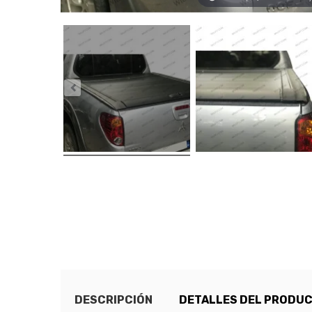
DESCRIPCIÓN
DETALLES DEL PRODU