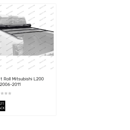
t Roll Mitsubishi L200
2006-2011