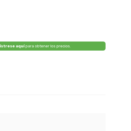
ístrese aquí
para obtener los precios.