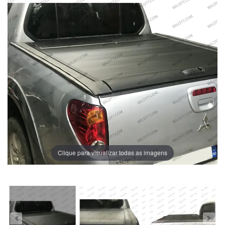
Clique para visualizar todas as imagens