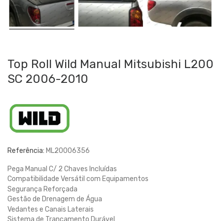
Top Roll Wild Manual Mitsubishi L200
SC 2006-2010
Referência:
ML20006356
Pega Manual C/ 2 Chaves Incluídas
Compatibilidade Versátil com Equipamentos
Segurança Reforçada
Gestão de Drenagem de Água
Vedantes e Canais Laterais
Sistema de Trancamento Durável