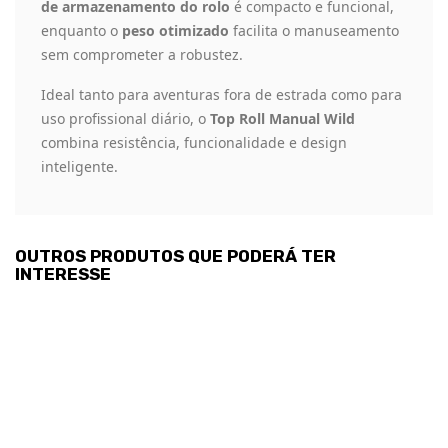
de armazenamento do rolo
é compacto e funcional,
enquanto o
peso otimizado
facilita o manuseamento
sem comprometer a robustez.
Ideal tanto para aventuras fora de estrada como para
uso profissional diário, o
Top Roll Manual Wild
combina resistência, funcionalidade e design
inteligente.
OUTROS PRODUTOS QUE PODERÁ TER
INTERESSE