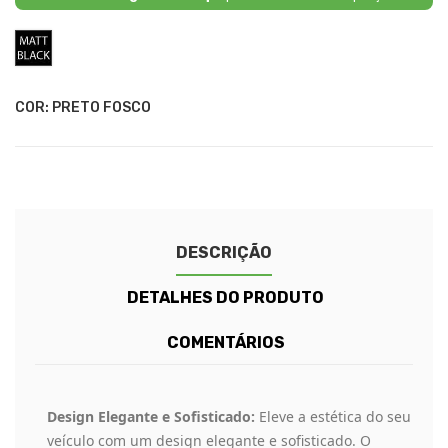
Preto
Fosco
COR: PRETO FOSCO
DESCRIÇÃO
DETALHES DO PRODUTO
COMENTÁRIOS
Design Elegante e Sofisticado:
Eleve a estética do seu
veículo com um design elegante e sofisticado. O