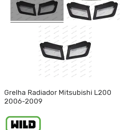
Grelha Radiador Mitsubishi L200
2006-2009