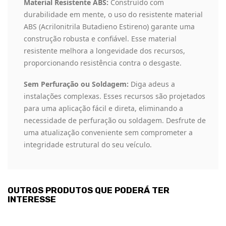
Material Resistente ABS:
Construído com
durabilidade em mente, o uso do resistente material
ABS (Acrilonitrila Butadieno Estireno) garante uma
construção robusta e confiável. Esse material
resistente melhora a longevidade dos recursos,
proporcionando resistência contra o desgaste.
Sem Perfuração ou Soldagem:
Diga adeus a
instalações complexas. Esses recursos são projetados
para uma aplicação fácil e direta, eliminando a
necessidade de perfuração ou soldagem. Desfrute de
uma atualização conveniente sem comprometer a
integridade estrutural do seu veículo.
OUTROS PRODUTOS QUE PODERÁ TER
INTERESSE