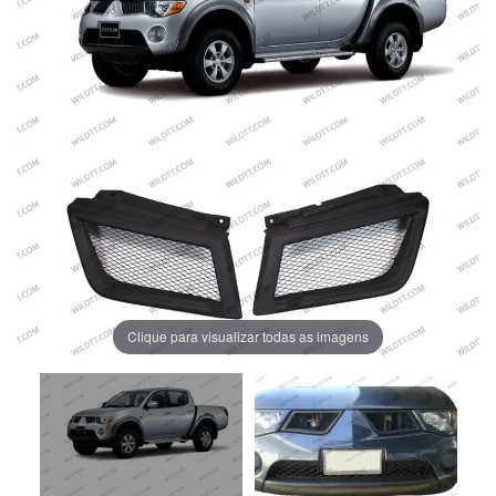
Clique para visualizar todas as imagens