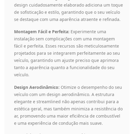
design cuidadosamente elaborado adiciona um toque
de sofisticação e estilo, garantindo que o seu veículo
se destaque com uma aparência atraente e refinada.
Montagem Fácil e Perfeita:
Experimente uma
instalação sem complicações com uma montagem
fácil e perfeita. Esses recursos são meticulosamente
projetados para se integrarem perfeitamente ao seu
veículo, garantindo um ajuste preciso que aprimora
tanto a aparência quanto a funcionalidade do seu
veículo.
Design Aerodinâmico:
Otimize o desempenho do seu
veículo com um design aerodinâmico. A estrutura
elegante e streamlined não apenas contribui para a
estética geral, mas também minimiza a resistência do
ar, promovendo uma maior eficiência de combustível
e uma experiência de condução mais suave.