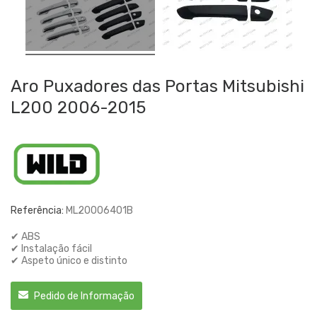
Aro Puxadores das Portas Mitsubishi
L200 2006-2015
Referência:
ML20006401B
✔ ABS
✔ Instalação fácil
✔ Aspeto único e distinto
Pedido de Informação