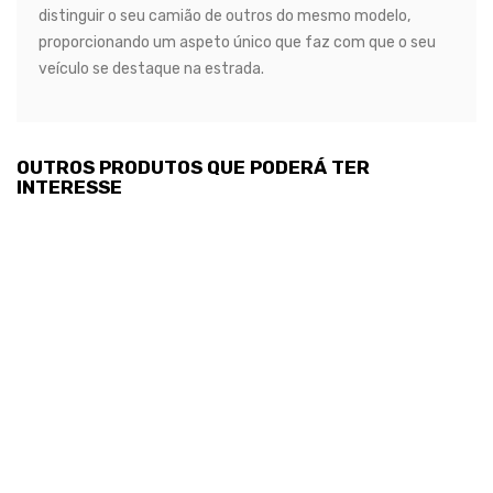
distinguir o seu camião de outros do mesmo modelo,
proporcionando um aspeto único que faz com que o seu
veículo se destaque na estrada.
OUTROS PRODUTOS QUE PODERÁ TER
INTERESSE