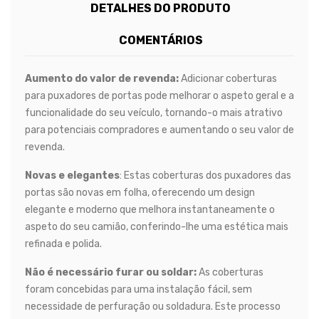
DETALHES DO PRODUTO
COMENTÁRIOS
Aumento do valor de revenda:
Adicionar coberturas
para puxadores de portas pode melhorar o aspeto geral e a
funcionalidade do seu veículo, tornando-o mais atrativo
para potenciais compradores e aumentando o seu valor de
revenda.
Novas e elegantes
: Estas coberturas dos puxadores das
portas são novas em folha, oferecendo um design
elegante e moderno que melhora instantaneamente o
aspeto do seu camião, conferindo-lhe uma estética mais
refinada e polida.
Não é necessário furar ou soldar:
As coberturas
foram concebidas para uma instalação fácil, sem
necessidade de perfuração ou soldadura. Este processo