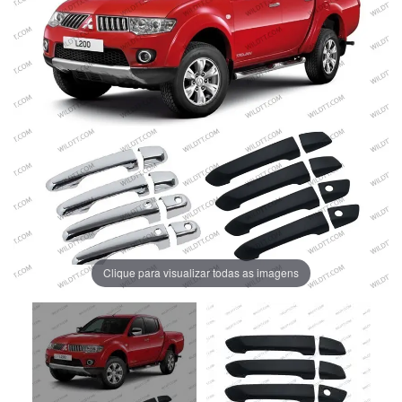
Clique para visualizar todas as imagens