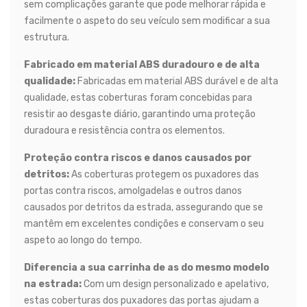
sem complicações garante que pode melhorar rápida e
facilmente o aspeto do seu veículo sem modificar a sua
estrutura.
Fabricado em material ABS duradouro e de alta
qualidade:
Fabricadas em material ABS durável e de alta
qualidade, estas coberturas foram concebidas para
resistir ao desgaste diário, garantindo uma proteção
duradoura e resistência contra os elementos.
Proteção contra riscos e danos causados por
detritos:
As coberturas protegem os puxadores das
portas contra riscos, amolgadelas e outros danos
causados por detritos da estrada, assegurando que se
mantêm em excelentes condições e conservam o seu
aspeto ao longo do tempo.
Diferencia a sua carrinha de as do mesmo modelo
na estrada:
Com um design personalizado e apelativo,
estas coberturas dos puxadores das portas ajudam a