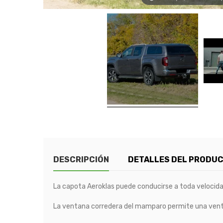
DESCRIPCIÓN
DETALLES DEL PRODU
La capota Aeroklas puede conducirse a toda velocida
La ventana corredera del mamparo permite una ventil