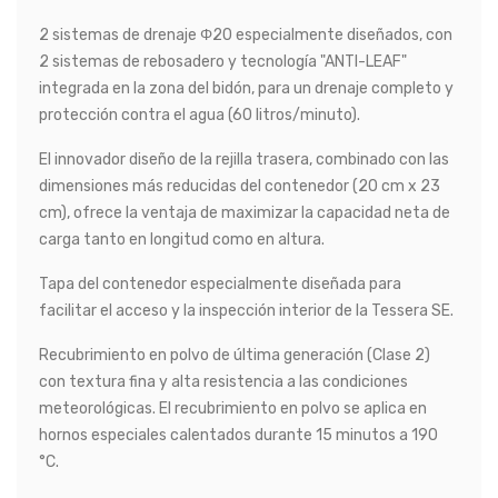
2 sistemas de drenaje Φ20 especialmente diseñados, con
2 sistemas de rebosadero y tecnología "ANTI-LEAF"
integrada en la zona del bidón, para un drenaje completo y
protección contra el agua (60 litros/minuto).
El innovador diseño de la rejilla trasera, combinado con las
dimensiones más reducidas del contenedor (20 cm x 23
cm), ofrece la ventaja de maximizar la capacidad neta de
carga tanto en longitud como en altura.
Tapa del contenedor especialmente diseñada para
facilitar el acceso y la inspección interior de la Tessera SE.
Recubrimiento en polvo de última generación (Clase 2)
con textura fina y alta resistencia a las condiciones
meteorológicas. El recubrimiento en polvo se aplica en
hornos especiales calentados durante 15 minutos a 190
°C.