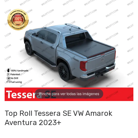
Pinche para ver todas las imágenes
Top Roll Tessera SE VW Amarok
Aventura 2023+