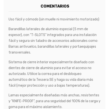
COMENTARIOS
Uso fácil y cómodo (sin muelle ni movimiento motorizado)
Barandillas laterales de aluminio especial (5 mm de
espesor), con "T-SLOTS" integrados para una instalación
fácil y segura sin taladro de accesorios adicionales como:
Barras antivuelco, barandillas laterales y portaequipajes
transversales.
Sistema de cierre interior especialmente diseñado con
dientes de cierre de aluminio para evitar el acceso no
autorizado. Utilice la correa para el desbloqueo
automático de la Tessera SE y haga su vida diaria más
fácil (mejor protección y uso a bajas temperaturas).
Lamas especialmente diseñadas más anchas, resistentes
y "KNIFE-PROOF", para una seguridad del 100% de la carga y
goma para el máximo aislamiento.