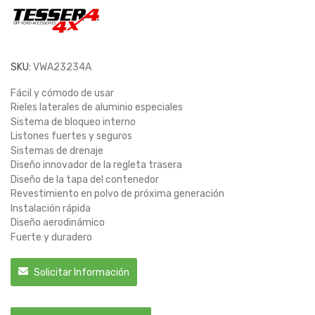
SKU:
VWA23234A
Fácil y cómodo de usar
Rieles laterales de aluminio especiales
Sistema de bloqueo interno
Listones fuertes y seguros
Sistemas de drenaje
Diseño innovador de la regleta trasera
Diseño de la tapa del contenedor
Revestimiento en polvo de próxima generación
Instalación rápida
Diseño aerodinámico
Fuerte y duradero
Solicitar Información