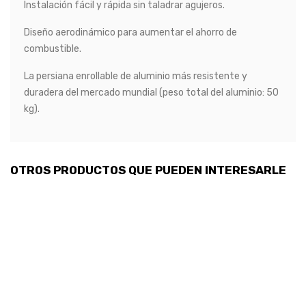
Instalación fácil y rápida sin taladrar agujeros.
Diseño aerodinámico para aumentar el ahorro de
combustible.
La persiana enrollable de aluminio más resistente y
duradera del mercado mundial (peso total del aluminio: 50
kg).
OTROS PRODUCTOS QUE PUEDEN INTERESARLE