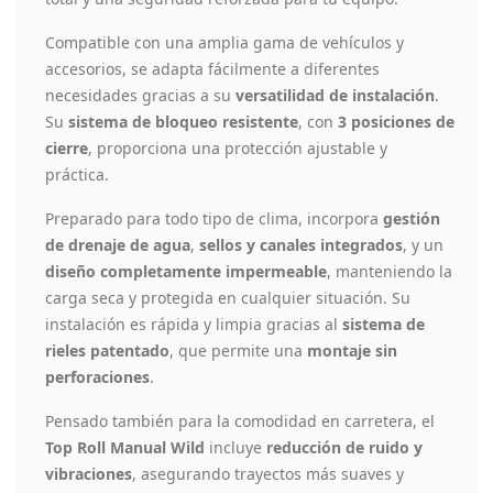
Compatible con una amplia gama de vehículos y
accesorios, se adapta fácilmente a diferentes
necesidades gracias a su
versatilidad de instalación
.
Su
sistema de bloqueo resistente
, con
3 posiciones de
cierre
, proporciona una protección ajustable y
práctica.
Preparado para todo tipo de clima, incorpora
gestión
de drenaje de agua
,
sellos y canales integrados
, y un
diseño completamente impermeable
, manteniendo la
carga seca y protegida en cualquier situación. Su
instalación es rápida y limpia gracias al
sistema de
rieles patentado
, que permite una
montaje sin
perforaciones
.
Pensado también para la comodidad en carretera, el
Top Roll Manual Wild
incluye
reducción de ruido y
vibraciones
, asegurando trayectos más suaves y