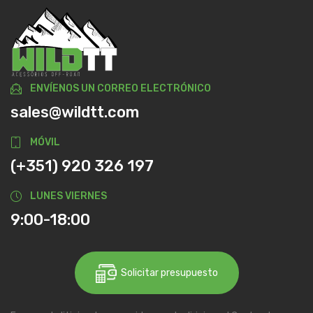
ENVÍENOS UN CORREO ELECTRÓNICO
sales@wildtt.com
MÓVIL
(+351) 920 326 197
LUNES VIERNES
9:00-18:00
Solicitar presupuesto