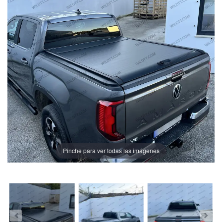
Pinche para ver todas las imágenes