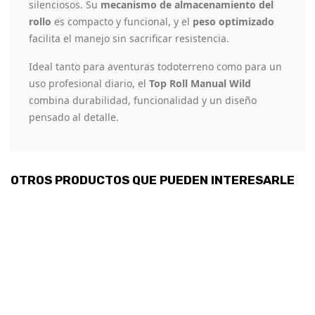
silenciosos. Su
mecanismo de almacenamiento del
rollo
es compacto y funcional, y el
peso optimizado
facilita el manejo sin sacrificar resistencia.
Ideal tanto para aventuras todoterreno como para un
uso profesional diario, el
Top Roll Manual Wild
combina durabilidad, funcionalidad y un diseño
pensado al detalle.
OTROS PRODUCTOS QUE PUEDEN INTERESARLE