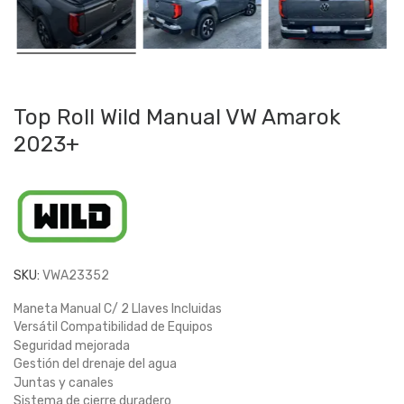
Top Roll Wild Manual VW Amarok
2023+
SKU:
VWA23352
Maneta Manual C/ 2 Llaves Incluidas
Versátil Compatibilidad de Equipos
Seguridad mejorada
Gestión del drenaje del agua
Juntas y canales
Sistema de cierre duradero