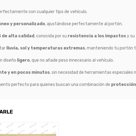
erfectamente con cualquier tipo de vehículo.
neo y personalizado
, ajustándose perfectamente al portón.
 de alta calidad
, conocida por su
resistencia a los impactos
y su
tar
lluvia, sol y temperaturas extremas
, manteniendo tu portón 
un diseño
ligero
, que no añade peso innecesario al vehículo.
nte y en pocos minutos
, sin necesidad de herramientas especiales n
ento perfecto para quienes buscan una combinación de
protección,
SARLE