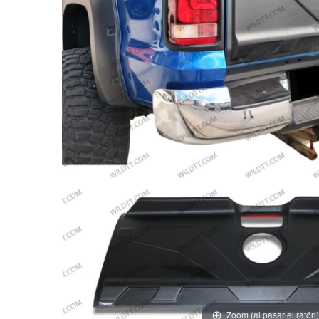
Zoom (al pasar el ratón)