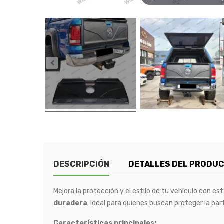
DESCRIPCIÓN
DETALLES DEL PRODU
Mejora la protección y el estilo de tu vehículo con es
duradera
. Ideal para quienes buscan proteger la par
Características principales: