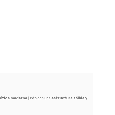
tética moderna
junto con una
estructura sólida y