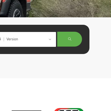
Version