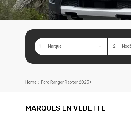
Marque
Modè
Home
Ford Ranger Raptor 2023+
MARQUES EN VEDETTE