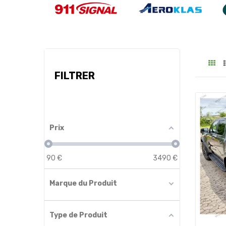
FILTRER
Prix
90
€
3490
€
Marque du Produit
Type de Produit