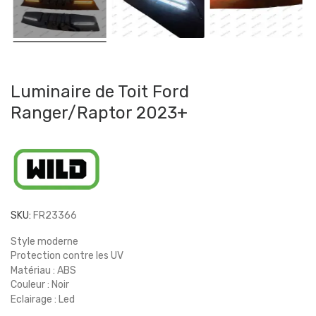
Luminaire de Toit Ford
Ranger/Raptor 2023+
SKU:
FR23366
Style moderne
Protection contre les UV
Matériau : ABS
Couleur : Noir
Eclairage : Led