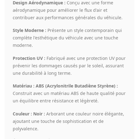
Design Aérodynamique :
Conçu avec une forme
aérodynamique pour améliorer le flux d'air et
contribuer aux performances générales du véhicule.
Style Moderne :
Présente un style contemporain qui
complète l'esthétique du véhicule avec une touche
moderne.
Protection UV :
Fabriqué avec une protection UV pour
prévenir les dommages causés par le soleil, assurant
une durabilité à long terme.
Matériau : ABS (Acrylonitrile Butadiène Styrène) :
Construit avec un matériau ABS de haute qualité pour
un équilibre entre résistance et légèreté.
Couleur : Noir :
Arborant une couleur noire élégante,
ajoutant une touche de sophistication et de
polyvalence.