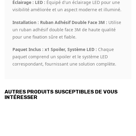
Éclairage : LED :
Équipé d'un éclairage LED pour une
visibilité améliorée et un aspect moderne et illuminé.
Installation : Ruban Adhésif Double Face 3M :
Utilise
un ruban adhésif double face 3M de haute qualité
pour une fixation sûre et fiable.
Paquet Inclus : x1 Spoiler, Système LED :
Chaque
paquet comprend un spoiler et le système LED
correspondant, fournissant une solution complète.
AUTRES PRODUITS SUSCEPTIBLES DE VOUS
INTÉRESSER