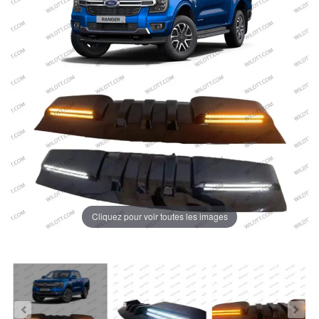
Cliquez pour voir toutes les images