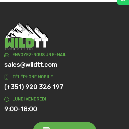
ENVOYEZ-NOUS UN E-MAIL
sales@wildtt.com
TÉLÉPHONE MOBILE
(+351) 920 326 197
LUNDI VENDREDI
9:00-18:00