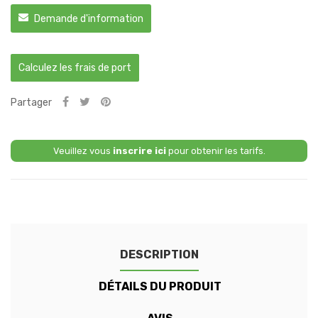
Demande d'information
Calculez les frais de port
Partager
Veuillez vous
inscrire ici
pour obtenir les tarifs.
DESCRIPTION
DÉTAILS DU PRODUIT