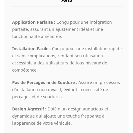
AVIS
Application Parfaite :
Conçu pour une intégration
parfaite, assurant un ajustement idéal et une
fonctionnalité améliorée.
Installation Facile :
Conçu pour une installation rapide
et sans complications, rendant son utilisation
accessible à des utilisateurs de tous niveaux de
compétence.
Pas de Perçages ni de Soudure :
Assure un processus
d'installation non invasif, évitant la nécessité de
perçages et de soudures.
Design Agressif :
Doté d'un design audacieux et
dynamique qui ajoute une touche frappante à
l'apparence de votre véhicule.