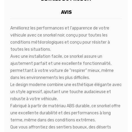
AVIS
Améliorez les performances et l'apparence de votre
véhicule avec ce snorkel noir, conçu pour toutes les
conditions météorologiques et conçu pour résister à
toutes les situations.
Avec une installation facile, ce snorkel assure un
ajustement parfait et une excellente fonctionnalité,
permettant à votre voiture de "respirer" mieux, même
dans les environnements les plus difficiles.
Le design moderne combine une esthétique élégante avec
un style agressif, ajoutant une touche audacieuse et
robuste à votre véhicule.
Fabriqué à partir de matériau ABS durable, ce snorkel offre
une excellente durabilité et des performances à long
terme, même dans des conditions extrêmes.
Que vous affrontiez des sentiers boueux, des déserts