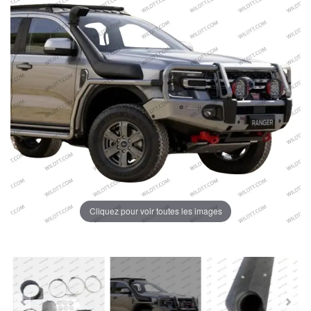
Cliquez pour voir toutes les images