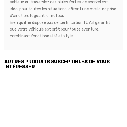
sableux ou traversiez des pluies fortes, ce snorkel est
idéal pour toutes les situations, offrant une meilleure prise
d'air et protégeant le moteur.
Bien qu'il ne dispose pas de certification TUV, il garantit
que votre véhicule est prêt pour toute aventure,
combinant fonctionnalité et style.
AUTRES PRODUITS SUSCEPTIBLES DE VOUS
INTÉRESSER