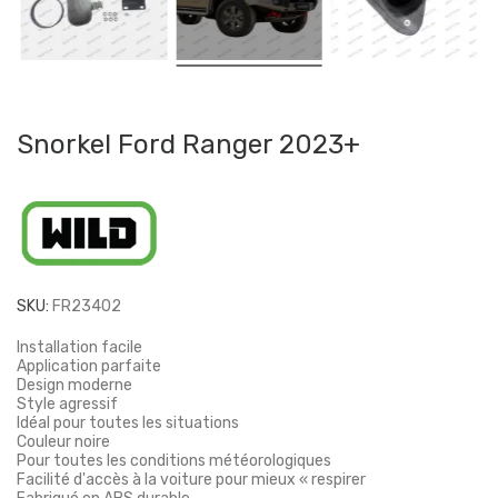
Snorkel Ford Ranger 2023+
SKU:
FR23402
Installation facile
Application parfaite
Design moderne
Style agressif
Idéal pour toutes les situations
Couleur noire
Pour toutes les conditions météorologiques
Facilité d'accès à la voiture pour mieux « respirer