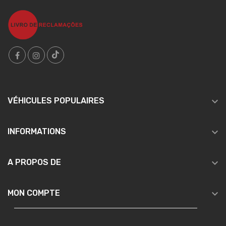

VÉHICULES POPULAIRES

INFORMATIONS

A PROPOS DE

MON COMPTE