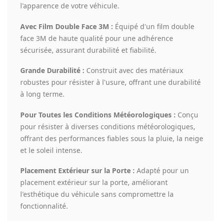
l'apparence de votre véhicule.
Avec Film Double Face 3M :
Équipé d'un film double
face 3M de haute qualité pour une adhérence
sécurisée, assurant durabilité et fiabilité.
Grande Durabilité :
Construit avec des matériaux
robustes pour résister à l'usure, offrant une durabilité
à long terme.
Pour Toutes les Conditions Météorologiques :
Conçu
pour résister à diverses conditions météorologiques,
offrant des performances fiables sous la pluie, la neige
et le soleil intense.
Placement Extérieur sur la Porte :
Adapté pour un
placement extérieur sur la porte, améliorant
l'esthétique du véhicule sans compromettre la
fonctionnalité.