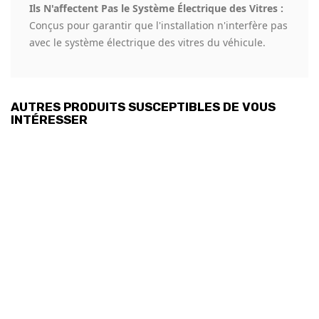
Ils N'affectent Pas le Système Électrique des Vitres :
Conçus pour garantir que l'installation n'interfère pas
avec le système électrique des vitres du véhicule.
AUTRES PRODUITS SUSCEPTIBLES DE VOUS
INTÉRESSER