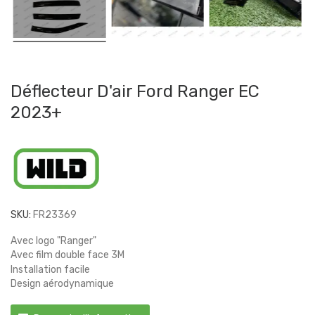
Déflecteur D'air Ford Ranger EC
2023+
SKU:
FR23369
Avec logo "Ranger"
Avec film double face 3M
Installation facile
Design aérodynamique