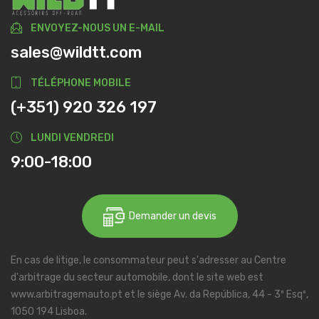
ENVOYEZ-NOUS UN E-MAIL
sales@wildtt.com
TÉLÉPHONE MOBILE
(+351) 920 326 197
LUNDI VENDREDI
9:00-18:00
Demander un devis
En cas de litige, le consommateur peut s'adresser au Centre
d'arbitrage du secteur automobile, dont le site web est
www.arbitragemauto.pt et le siège Av. da República, 44 - 3º Esqº,
1050 194 Lisboa.