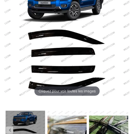
Cliquez pour voir toutes les images