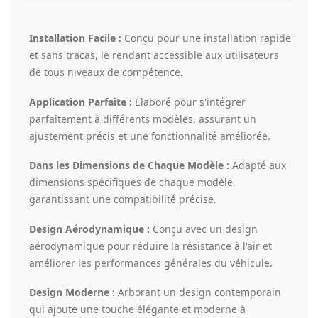
Installation Facile :
Conçu pour une installation rapide
et sans tracas, le rendant accessible aux utilisateurs
de tous niveaux de compétence.
Application Parfaite :
Élaboré pour s'intégrer
parfaitement à différents modèles, assurant un
ajustement précis et une fonctionnalité améliorée.
Dans les Dimensions de Chaque Modèle :
Adapté aux
dimensions spécifiques de chaque modèle,
garantissant une compatibilité précise.
Design Aérodynamique :
Conçu avec un design
aérodynamique pour réduire la résistance à l'air et
améliorer les performances générales du véhicule.
Design Moderne :
Arborant un design contemporain
qui ajoute une touche élégante et moderne à