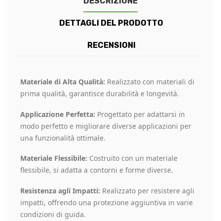
DESCRIZIONE
DETTAGLI DEL PRODOTTO
RECENSIONI
Materiale di Alta Qualità:
Realizzato con materiali di
prima qualità, garantisce durabilità e longevità.
Applicazione Perfetta:
Progettato per adattarsi in
modo perfetto e migliorare diverse applicazioni per
una funzionalità ottimale.
Materiale Flessibile:
Costruito con un materiale
flessibile, si adatta a contorni e forme diverse.
Resistenza agli Impatti:
Realizzato per resistere agli
impatti, offrendo una protezione aggiuntiva in varie
condizioni di guida.