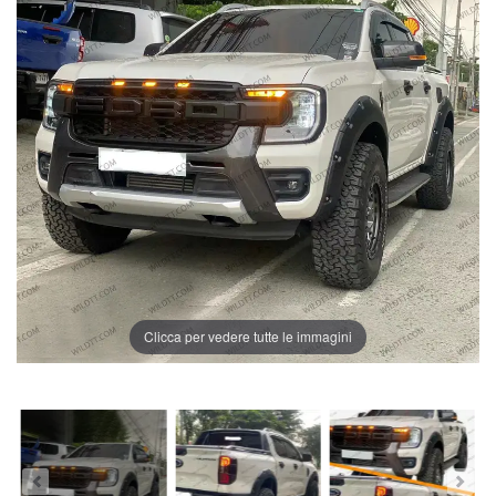
Clicca per vedere tutte le immagini