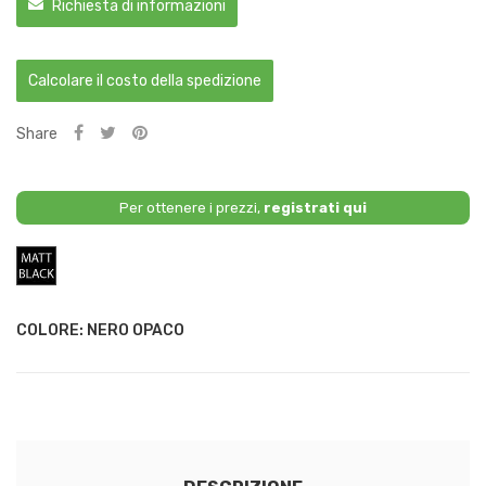
Richiesta di informazioni
Calcolare il costo della spedizione
Share
Per ottenere i prezzi,
registrati qui
Nero
Opaco
COLORE: NERO OPACO