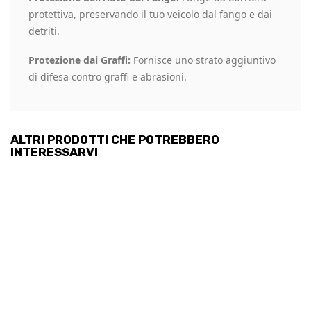
protettiva, preservando il tuo veicolo dal fango e dai
detriti.
Protezione dai Graffi:
Fornisce uno strato aggiuntivo
di difesa contro graffi e abrasioni.
ALTRI PRODOTTI CHE POTREBBERO
INTERESSARVI