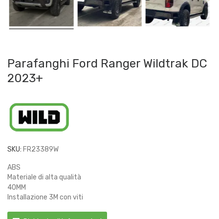
Parafanghi Ford Ranger Wildtrak DC
2023+
SKU:
FR23389W
ABS
Materiale di alta qualità
40MM
Installazione 3M con viti