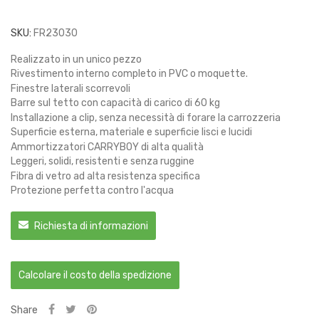
SKU:
FR23030
Realizzato in un unico pezzo
Rivestimento interno completo in PVC o moquette.
Finestre laterali scorrevoli
Barre sul tetto con capacità di carico di 60 kg
Installazione a clip, senza necessità di forare la carrozzeria
Superficie esterna, materiale e superficie lisci e lucidi
Ammortizzatori CARRYBOY di alta qualità
Leggeri, solidi, resistenti e senza ruggine
Fibra di vetro ad alta resistenza specifica
Protezione perfetta contro l'acqua
Richiesta di informazioni
Calcolare il costo della spedizione
Share