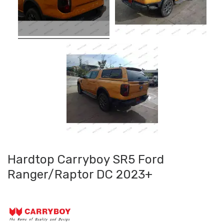
Hardtop Carryboy SR5 Ford
Ranger/Raptor DC 2023+