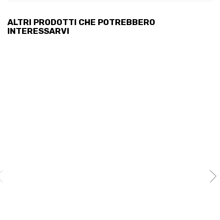
ALTRI PRODOTTI CHE POTREBBERO
INTERESSARVI