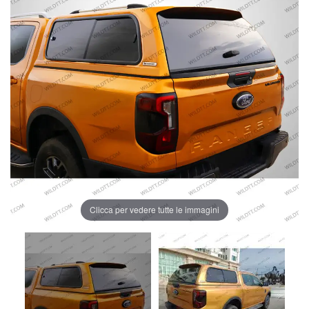
Clicca per vedere tutte le immagini