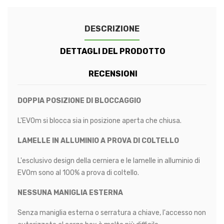
DESCRIZIONE
DETTAGLI DEL PRODOTTO
RECENSIONI
DOPPIA POSIZIONE DI BLOCCAGGIO
L'EVOm si blocca sia in posizione aperta che chiusa.
LAMELLE IN ALLUMINIO A PROVA DI COLTELLO
L'esclusivo design della cerniera e le lamelle in alluminio di
EVOm sono al 100% a prova di coltello.
NESSUNA MANIGLIA ESTERNA
Senza maniglia esterna o serratura a chiave, l'accesso non