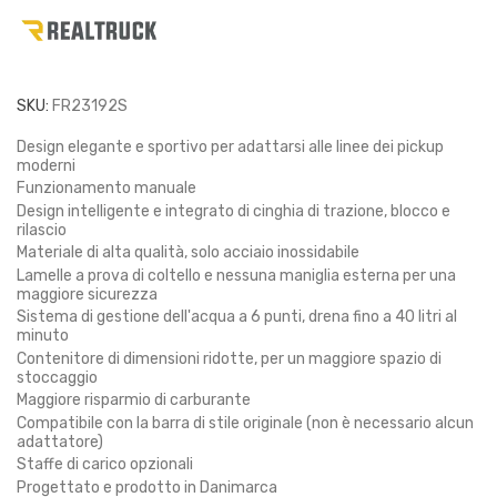
SKU:
FR23192S
Design elegante e sportivo per adattarsi alle linee dei pickup
moderni
Funzionamento manuale
Design intelligente e integrato di cinghia di trazione, blocco e
rilascio
Materiale di alta qualità, solo acciaio inossidabile
Lamelle a prova di coltello e nessuna maniglia esterna per una
maggiore sicurezza
Sistema di gestione dell'acqua a 6 punti, drena fino a 40 litri al
minuto
Contenitore di dimensioni ridotte, per un maggiore spazio di
stoccaggio
Maggiore risparmio di carburante
Compatibile con la barra di stile originale (non è necessario alcun
adattatore)
Staffe di carico opzionali
Progettato e prodotto in Danimarca