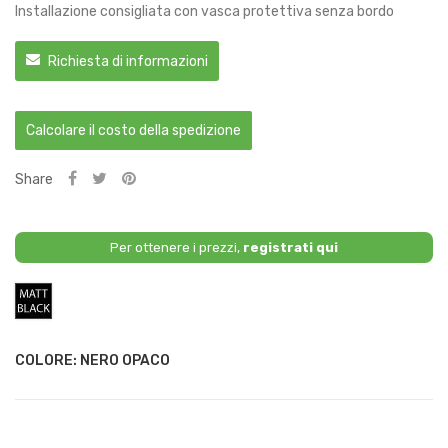
Installazione consigliata con vasca protettiva senza bordo
Richiesta di informazioni
Calcolare il costo della spedizione
Share
Per ottenere i prezzi,
registrati qui
Nero
Opaco
COLORE: NERO OPACO