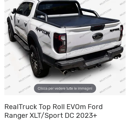
Clicca per vedere tutte le immagini
RealTruck Top Roll EVOm Ford
Ranger XLT/Sport DC 2023+