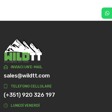
INVIACI UN'E-MAIL
sales@wildtt.com
TELEFONO CELLULARE
(+351) 920 326 197
LUNEDÌ VENERDÌ