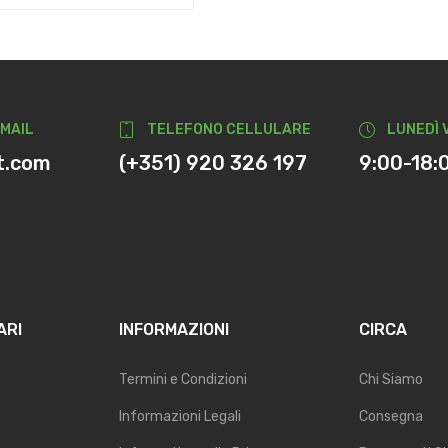
-MAIL
TELEFONO CELLULARE
LUNEDÌ 
t.com
(+351) 920 326 197
9:00-18:
ARI
INFORMAZIONI
CIRCA
Termini e Condizioni
Chi Siamo
Informazioni Legali
Consegna