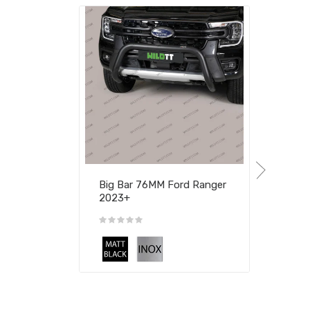
Big Bar 76MM Ford Ranger
2023+