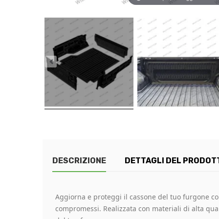
DESCRIZIONE
DETTAGLI DEL PRODOT
Aggiorna e proteggi il cassone del tuo furgone co
compromessi. Realizzata con materiali di alta qu