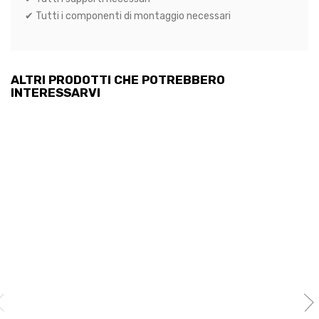
✔ Tutti i componenti di montaggio necessari
ALTRI PRODOTTI CHE POTREBBERO
INTERESSARVI