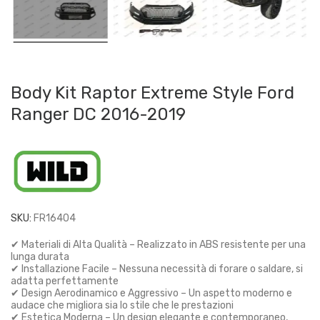
Body Kit Raptor Extreme Style Ford
Ranger DC 2016-2019
SKU:
FR16404
✔ Materiali di Alta Qualità – Realizzato in ABS resistente per una
lunga durata
✔ Installazione Facile – Nessuna necessità di forare o saldare, si
adatta perfettamente
✔ Design Aerodinamico e Aggressivo – Un aspetto moderno e
audace che migliora sia lo stile che le prestazioni
✔ Estetica Moderna – Un design elegante e contemporaneo,