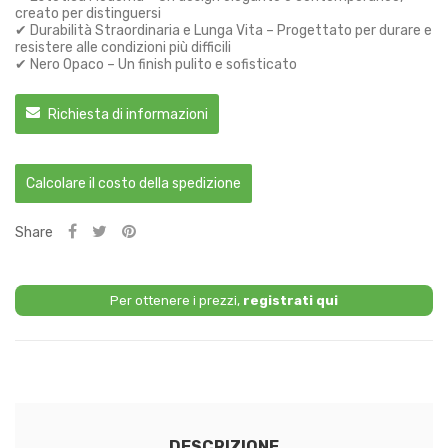
creato per distinguersi
✔ Durabilità Straordinaria e Lunga Vita – Progettato per durare e
resistere alle condizioni più difficili
✔ Nero Opaco – Un finish pulito e sofisticato
Richiesta di informazioni
Calcolare il costo della spedizione
Share
Per ottenere i prezzi,
registrati qui
DESCRIZIONE