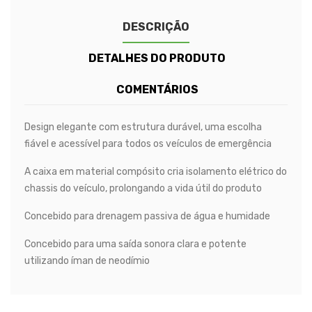
DESCRIÇÃO
DETALHES DO PRODUTO
COMENTÁRIOS
Design elegante com estrutura durável, uma escolha
fiável e acessível para todos os veículos de emergência
A caixa em material compósito cria isolamento elétrico do
chassis do veículo, prolongando a vida útil do produto
Concebido para drenagem passiva de água e humidade
Concebido para uma saída sonora clara e potente
utilizando íman de neodímio