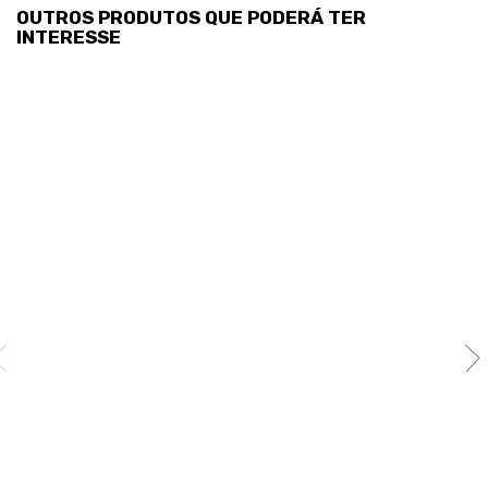
OUTROS PRODUTOS QUE PODERÁ TER
INTERESSE