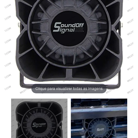
Clique para visualizar todas as imagens