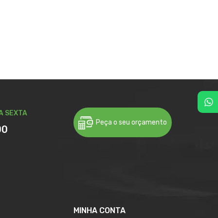
A SEXTA
Peça o seu orçamento
00
MINHA CONTA