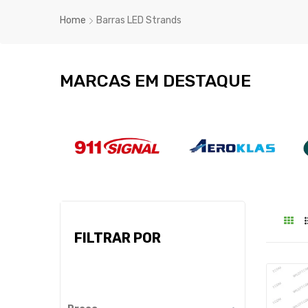
Home
Barras LED Strands
MARCAS EM DESTAQUE
FILTRAR POR