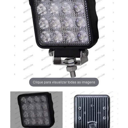
Clique para visualizar todas as imagens