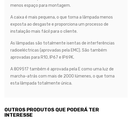
menos espaço para montagem.
A caixa é mais pequena, o que torna a lâmpada menos
exposta ao desgaste e proporciona um processo de
instalação mais fácil para o cliente.
As lâmpadas são totalmente isentas de interferências
radioeléctricas (aprovadas pela EMC). São também
aprovadas para R10, IP67 e IP69K.
A 809517 também é aprovada pela E como uma luz de
marcha-atrás com mais de 2000 lúmenes, o que torna
esta lâmpada totalmente única.
OUTROS PRODUTOS QUE PODERÁ TER
INTERESSE