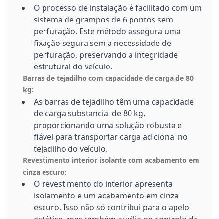
O processo de instalação é facilitado com um
sistema de grampos de 6 pontos sem
perfuração. Este método assegura uma
fixação segura sem a necessidade de
perfuração, preservando a integridade
estrutural do veículo.
Barras de tejadilho com capacidade de carga de 80
kg:
As barras de tejadilho têm uma capacidade
de carga substancial de 80 kg,
proporcionando uma solução robusta e
fiável para transportar carga adicional no
tejadilho do veículo.
Revestimento interior isolante com acabamento em
cinza escuro:
O revestimento do interior apresenta
isolamento e um acabamento em cinza
escuro. Isso não só contribui para o apelo
estético, mas também auxilia no controlo de