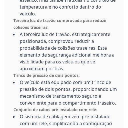
temperatura e no conforto dentro do
veículo.
Terceira luz de travão comprovada para reduzir
colisões traseiras:
A terceira luz de travão, estrategicamente
posicionada, comprovou reduzir a
probabilidade de colisões traseiras. Este
elemento de segurança adicional melhora a
visibilidade para os veículos que se
aproximam por trás.
Trinco de pressão de dois pontos:
O veículo está equipado com um trinco de
pressão de dois pontos, proporcionando um
mecanismo de trancamento seguro e
conveniente para o compartimento traseiro.
Conjunto de cabos pré-instalado com relé:
O sistema de cablagem vem pré-instalado
com um relé, simplificando a configuração