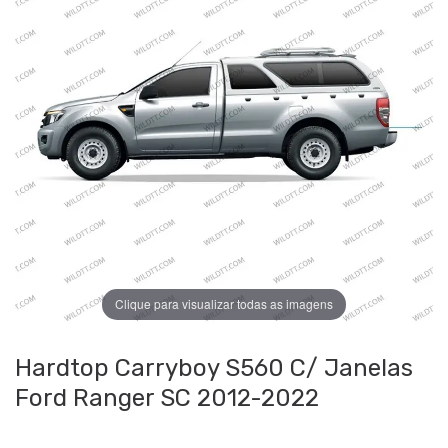
Clique para visualizar todas as imagens
Hardtop Carryboy S560 C/ Janelas
Ford Ranger SC 2012-2022