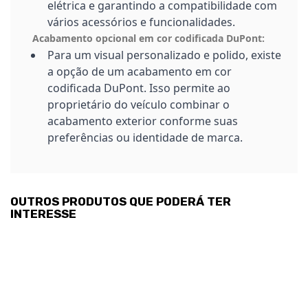
elétrica e garantindo a compatibilidade com
vários acessórios e funcionalidades.
Acabamento opcional em cor codificada DuPont:
Para um visual personalizado e polido, existe
a opção de um acabamento em cor
codificada DuPont. Isso permite ao
proprietário do veículo combinar o
acabamento exterior conforme suas
preferências ou identidade de marca.
OUTROS PRODUTOS QUE PODERÁ TER
INTERESSE