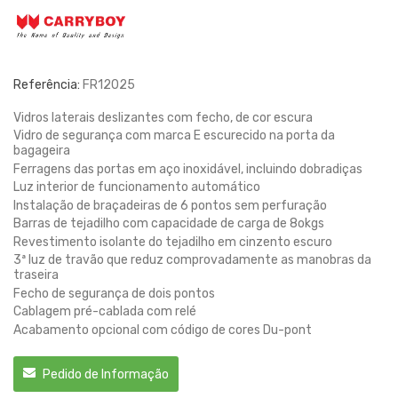
Referência:
FR12025
Vidros laterais deslizantes com fecho, de cor escura
Vidro de segurança com marca E escurecido na porta da
bagageira
Ferragens das portas em aço inoxidável, incluindo dobradiças
Luz interior de funcionamento automático
Instalação de braçadeiras de 6 pontos sem perfuração
Barras de tejadilho com capacidade de carga de 8okgs
Revestimento isolante do tejadilho em cinzento escuro
3ª luz de travão que reduz comprovadamente as manobras da
traseira
Fecho de segurança de dois pontos
Cablagem pré-cablada com relé
Acabamento opcional com código de cores Du-pont
Pedido de Informação