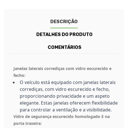
DESCRIÇÃO
DETALHES DO PRODUTO
COMENTÁRIOS
Janelas laterais corrediças com vidro escurecido e
fecho:
O veículo está equipado com janelas laterais
corrediças, com vidro escurecido e fecho,
proporcionando privacidade e um aspeto
elegante. Estas janelas oferecem flexibilidade
para controlar a ventilação e a visibilidade.
Vidro de segurança escurecido homologado E na
porta traseira: