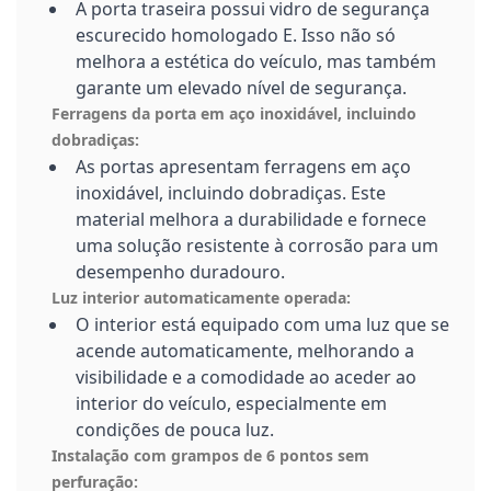
A porta traseira possui vidro de segurança
escurecido homologado E. Isso não só
melhora a estética do veículo, mas também
garante um elevado nível de segurança.
Ferragens da porta em aço inoxidável, incluindo
dobradiças:
As portas apresentam ferragens em aço
inoxidável, incluindo dobradiças. Este
material melhora a durabilidade e fornece
uma solução resistente à corrosão para um
desempenho duradouro.
Luz interior automaticamente operada:
O interior está equipado com uma luz que se
acende automaticamente, melhorando a
visibilidade e a comodidade ao aceder ao
interior do veículo, especialmente em
condições de pouca luz.
Instalação com grampos de 6 pontos sem
perfuração: