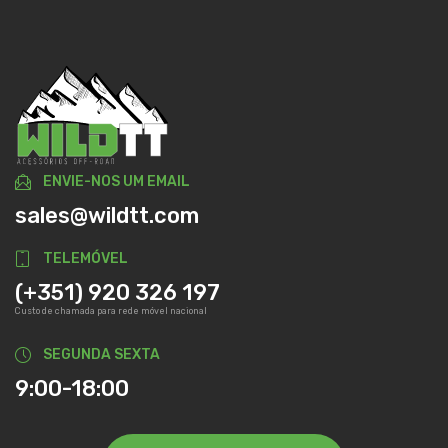
ENVIE-NOS UM EMAIL
sales@wildtt.com
TELEMÓVEL
(+351) 920 326 197
Custo de chamada para rede móvel nacional
SEGUNDA SEXTA
9:00-18:00