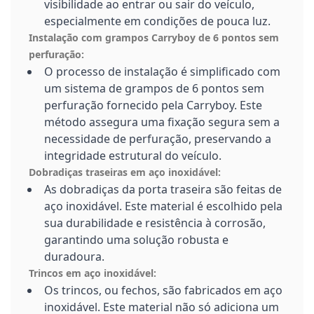
visibilidade ao entrar ou sair do veículo,
especialmente em condições de pouca luz.
Instalação com grampos Carryboy de 6 pontos sem
perfuração:
O processo de instalação é simplificado com
um sistema de grampos de 6 pontos sem
perfuração fornecido pela Carryboy. Este
método assegura uma fixação segura sem a
necessidade de perfuração, preservando a
integridade estrutural do veículo.
Dobradiças traseiras em aço inoxidável:
As dobradiças da porta traseira são feitas de
aço inoxidável. Este material é escolhido pela
sua durabilidade e resistência à corrosão,
garantindo uma solução robusta e
duradoura.
Trincos em aço inoxidável:
Os trincos, ou fechos, são fabricados em aço
inoxidável. Este material não só adiciona um