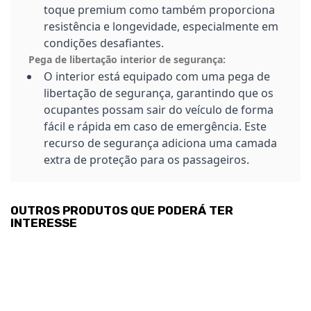
toque premium como também proporciona
resistência e longevidade, especialmente em
condições desafiantes.
Pega de libertação interior de segurança:
O interior está equipado com uma pega de
libertação de segurança, garantindo que os
ocupantes possam sair do veículo de forma
fácil e rápida em caso de emergência. Este
recurso de segurança adiciona uma camada
extra de proteção para os passageiros.
OUTROS PRODUTOS QUE PODERÁ TER
INTERESSE