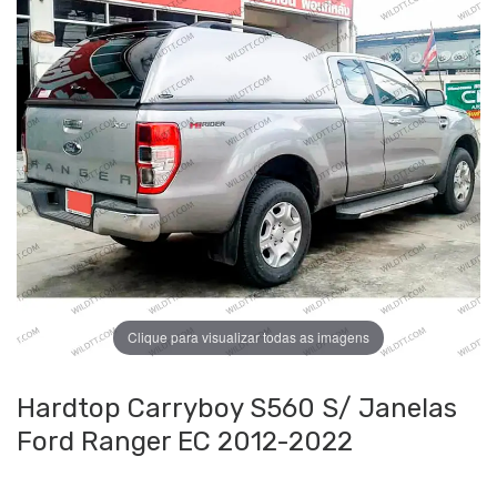
Clique para visualizar todas as imagens
Hardtop Carryboy S560 S/ Janelas
Ford Ranger EC 2012-2022