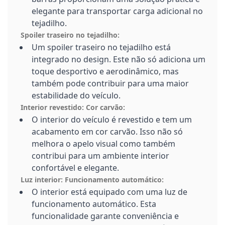
elegante para transportar carga adicional no
tejadilho.
Spoiler traseiro no tejadilho:
Um spoiler traseiro no tejadilho está
integrado no design. Este não só adiciona um
toque desportivo e aerodinâmico, mas
também pode contribuir para uma maior
estabilidade do veículo.
Interior revestido: Cor carvão:
O interior do veículo é revestido e tem um
acabamento em cor carvão. Isso não só
melhora o apelo visual como também
contribui para um ambiente interior
confortável e elegante.
Luz interior: Funcionamento automático:
O interior está equipado com uma luz de
funcionamento automático. Esta
funcionalidade garante conveniência e