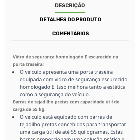
DESCRIÇÃO
DETALHES DO PRODUTO
COMENTÁRIOS
Vidro de segurança homologado E escurecido na
porta traseira:
O veículo apresenta uma porta traseira
equipada com vidro de segurança escurecido
homologado E. Isso melhora tanto a estética
como a segurança do veículo.
Barras de tejadilho pretas com capacidade útil de
carga de 55 kg:
O veículo está equipado com barras de
tejadilho pretas concebidas para transportar
uma carga útil de até 55 quilogramas. Estas
barras proporcionam uma solução prática e