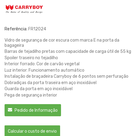
Referência:
FR12024
Vidro de segurança de cor escura com marca E na porta da
bagageira
Barras de tejadilho pretas com capacidade de carga útil de 55 kg
Spoiler traseiro no tejadilho
Interior forrado: Cor de carvão vegetal
Luz interior: Funcionamento automático
Instalação de braçadeira Carryboy de 6 pontos sem perfuração
Dobradiças da porta traseira em aço inoxidável
Guarda da porta em aço inoxidável
Pega de segurança interior
Pedido de Informação
Calcular o custo de envio