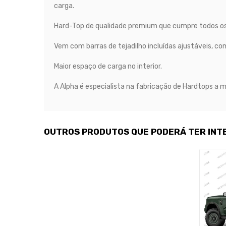
carga.
Hard-Top de qualidade premium que cumpre todos os 
Vem com barras de tejadilho incluídas ajustáveis, co
Maior espaço de carga no interior.
A Alpha é especialista na fabricação de Hardtops a 
OUTROS PRODUTOS QUE PODERÁ TER INT