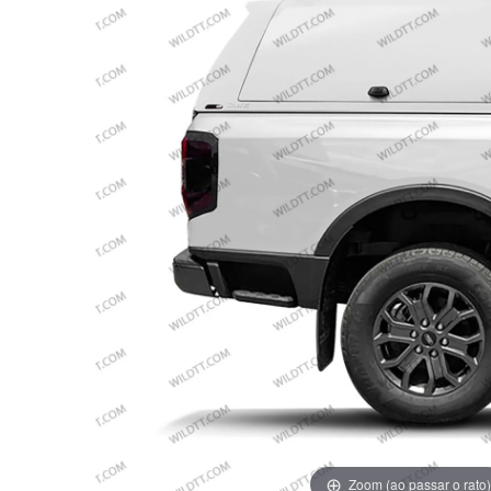
Zoom (ao passar o rato)