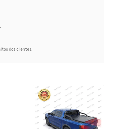
.
itos dos clientes.