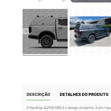
DESCRIÇÃO
DETALHES DO PRODUTO
O Hardtop ALPHA CMX é o design atraente, 2 em 1 qu