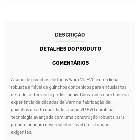
DESCRIÇÃO
DETALHES DO PRODUTO
COMENTÁRIOS
A série de guinchos elétricos Warn VR EVO é uma linha
robusta e fiável de guinchos concebidos para entusiastas
de todo-o-terreno e profissionais. Construída com base na
experiência de décadas da Warn na fabricação de
guinchos de alta qualidade, a série VR EVO combina
tecnologia avançada com uma construção robusta para
proporcionar um desempenho fiável em situações
exigentes.