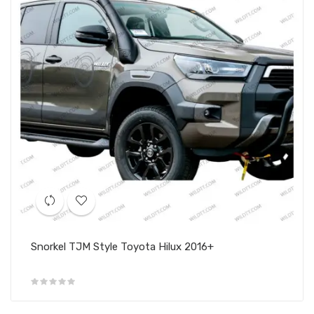
Snorkel TJM Style Toyota Hilux 2016+