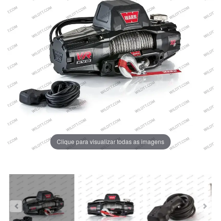
Clique para visualizar todas as imagens