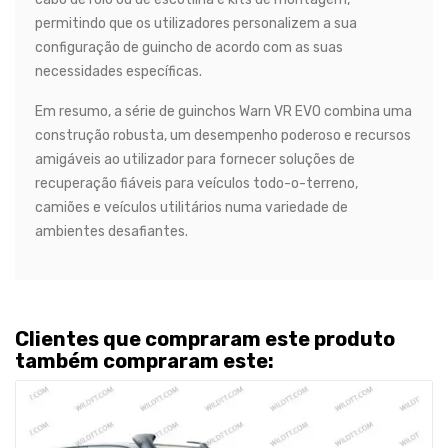
permitindo que os utilizadores personalizem a sua
configuração de guincho de acordo com as suas
necessidades específicas.
Em resumo, a série de guinchos Warn VR EVO combina uma
construção robusta, um desempenho poderoso e recursos
amigáveis ao utilizador para fornecer soluções de
recuperação fiáveis para veículos todo-o-terreno,
camiões e veículos utilitários numa variedade de
ambientes desafiantes.
Clientes que compraram este produto
também compraram este: