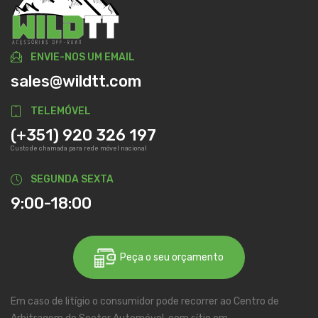
ENVIE-NOS UM EMAIL
sales@wildtt.com
TELEMÓVEL
(+351) 920 326 197
Custo de chamada para rede móvel nacional
SEGUNDA SEXTA
9:00-18:00
Peça o seu orçamento
Em caso de litígio o consumidor pode recorrer ao Centro de