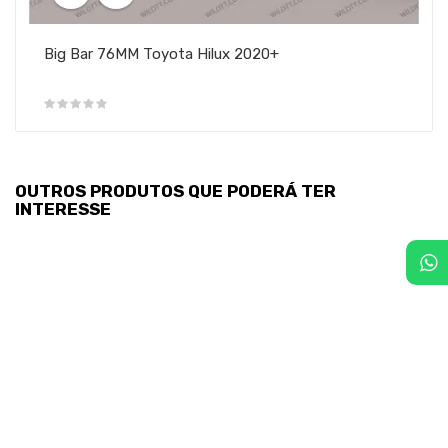
Big Bar 76MM Toyota Hilux 2020+
OUTROS PRODUTOS QUE PODERÁ TER
INTERESSE