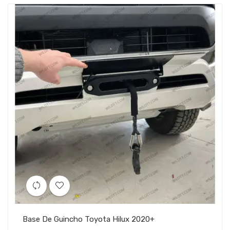
Base De Guincho Toyota Hilux 2020+