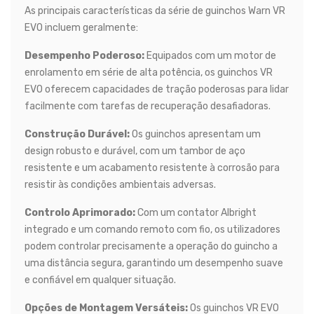
As principais características da série de guinchos Warn VR
EVO incluem geralmente:
Desempenho Poderoso:
Equipados com um motor de
enrolamento em série de alta potência, os guinchos VR
EVO oferecem capacidades de tração poderosas para lidar
facilmente com tarefas de recuperação desafiadoras.
Construção Durável:
Os guinchos apresentam um
design robusto e durável, com um tambor de aço
resistente e um acabamento resistente à corrosão para
resistir às condições ambientais adversas.
Controlo Aprimorado:
Com um contator Albright
integrado e um comando remoto com fio, os utilizadores
podem controlar precisamente a operação do guincho a
uma distância segura, garantindo um desempenho suave
e confiável em qualquer situação.
Opções de Montagem Versáteis:
Os guinchos VR EVO